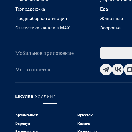
Техподдержка
Еда
Предвыборная агитация
Животные
Статистика канала в MAX
Здоровье
Мобильное приложение
Мы в соцсетях
Архангельск
Иркутск
Барнаул
Казань
Владивосток
Краснодар