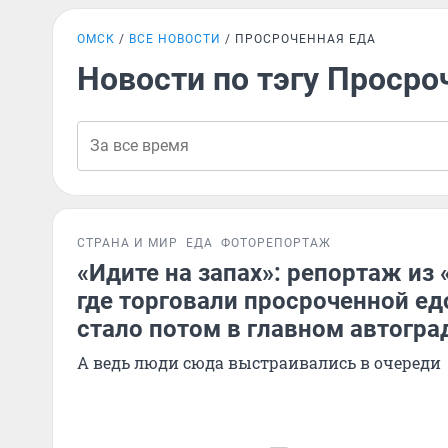
ОМСК
ВСЕ НОВОСТИ
ПРОСРОЧЕННАЯ ЕДА
Новости по тэгу Просро
СТРАНА И МИР
ЕДА
ФОТОРЕПОРТАЖ
«Идите на запах»: репортаж из
где торговали просроченной ед
стало потом в главном автогра
А ведь люди сюда выстраивались в очереди