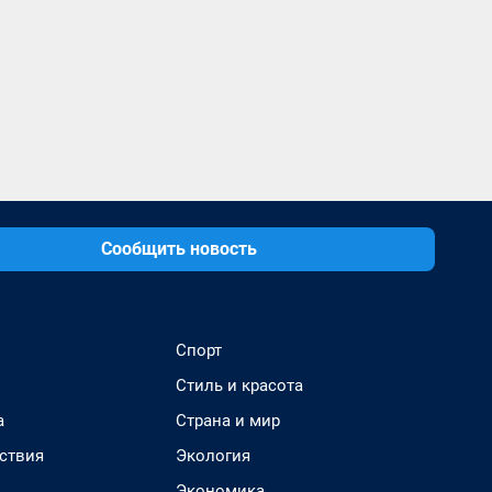
Сообщить новость
Спорт
Стиль и красота
а
Страна и мир
ствия
Экология
Экономика