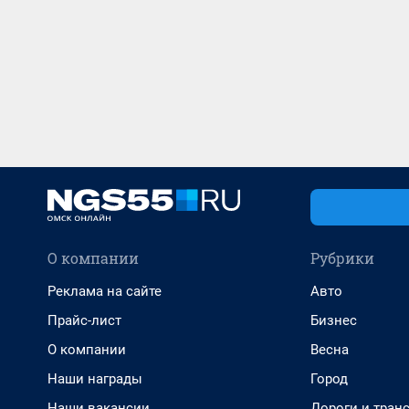
О компании
Рубрики
Реклама на сайте
Авто
Прайс-лист
Бизнес
О компании
Весна
Наши награды
Город
Наши вакансии
Дороги и тран