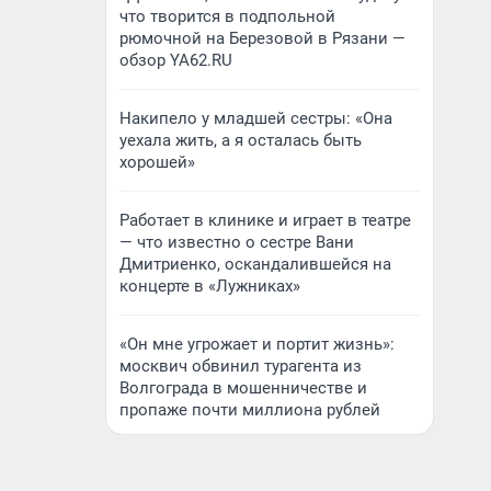
что творится в подпольной
рюмочной на Березовой в Рязани —
обзор YA62.RU
Накипело у младшей сестры: «Она
уехала жить, а я осталась быть
хорошей»
Работает в клинике и играет в театре
— что известно о сестре Вани
Дмитриенко, оскандалившейся на
концерте в «Лужниках»
«Он мне угрожает и портит жизнь»:
москвич обвинил турагента из
Волгограда в мошенничестве и
пропаже почти миллиона рублей