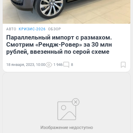
АВТО
КРИЗИС-2026
ОБЗОР
Параллельный импорт с размахом.
Смотрим «Рендж-Ровер» за 30 млн
рублей, ввезенный по серой схеме
18 января, 2023, 10:00
1 946
8