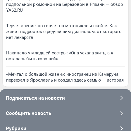
подпольной рюмочной на Березовой в Рязани — обзор
YA62.RU
Теряет зрение, но гоняет на мотоцикле и скейте. Как
живет подросток с редчайшим диагнозом, от которого
нет лекарств
Накипело у младшей сестры: «Она уехала жить, а я
осталась быть хорошей»
«Мечтал о большой жизни»: иностранец из Камеруна
переехал в Ярославль и создал здесь семью — история
Подписаться на новости
Сообщить новость
Рубрики