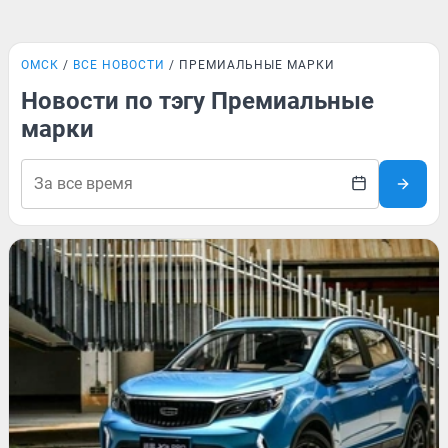
ОМСК
ВСЕ НОВОСТИ
ПРЕМИАЛЬНЫЕ МАРКИ
Новости по тэгу Премиальные
марки