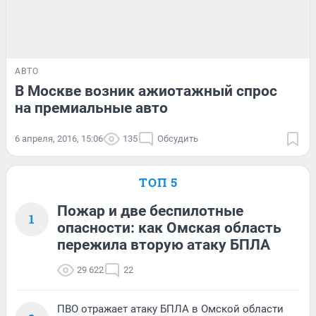
АВТО
В Москве возник ажиотажный спрос
на премиальные авто
6 апреля, 2016, 15:06
135
Обсудить
ТОП 5
Пожар и две беспилотные
1
опасности: как Омская область
пережила вторую атаку БПЛА
29 622
22
ПВО отражает атаку БПЛА в Омской области