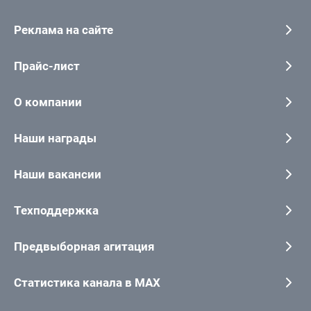
Реклама на сайте
Прайс-лист
О компании
Наши награды
Наши вакансии
Техподдержка
Предвыборная агитация
Статистика канала в MAX