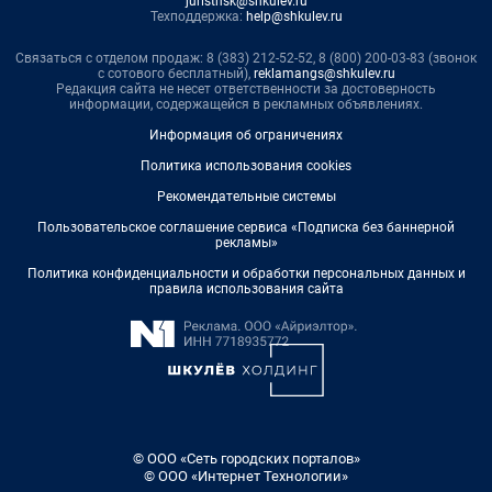
juristnsk@shkulev.ru
Техподдержка:
help@shkulev.ru
Связаться с отделом продаж: 8 (383) 212-52-52, 8 (800) 200-03-83 (звонок
с сотового бесплатный),
reklamangs@shkulev.ru
Редакция сайта не несет ответственности за достоверность
информации, содержащейся в рекламных объявлениях.
Информация об ограничениях
Политика использования cookies
Рекомендательные системы
Пользовательское соглашение сервиса «Подписка без баннерной
рекламы»
Политика конфиденциальности и обработки персональных данных и
правила использования сайта
© ООО «Сеть городских порталов»
© ООО «Интернет Технологии»