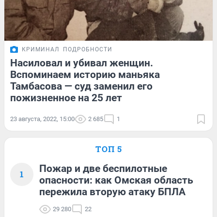
КРИМИНАЛ
ПОДРОБНОСТИ
Насиловал и убивал женщин.
Вспоминаем историю маньяка
Тамбасова — суд заменил его
пожизненное на 25 лет
23 августа, 2022, 15:00
2 685
1
ТОП 5
Пожар и две беспилотные
1
опасности: как Омская область
пережила вторую атаку БПЛА
29 280
22