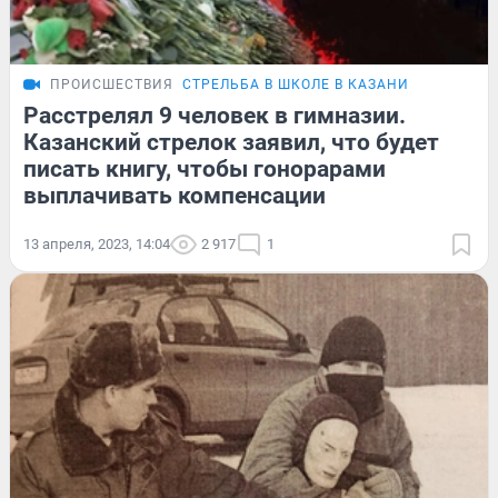
ПРОИСШЕСТВИЯ
СТРЕЛЬБА В ШКОЛЕ В КАЗАНИ
Расстрелял 9 человек в гимназии.
Казанский стрелок заявил, что будет
писать книгу, чтобы гонорарами
выплачивать компенсации
13 апреля, 2023, 14:04
2 917
1