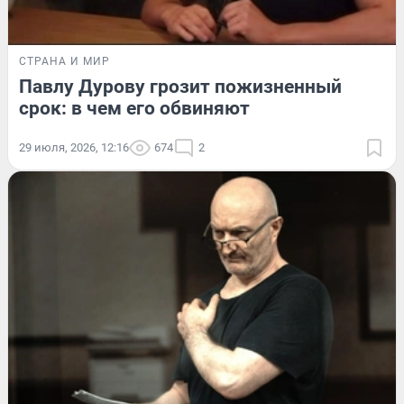
СТРАНА И МИР
Павлу Дурову грозит пожизненный
срок: в чем его обвиняют
29 июля, 2026, 12:16
674
2