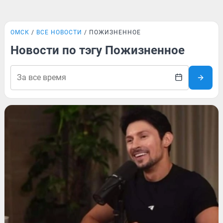
ОМСК
ВСЕ НОВОСТИ
ПОЖИЗНЕННОЕ
Новости по тэгу Пожизненное