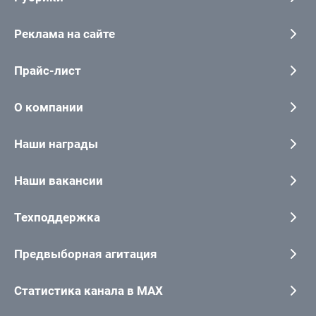
Реклама на сайте
Прайс-лист
О компании
Наши награды
Наши вакансии
Техподдержка
Предвыборная агитация
Статистика канала в MAX