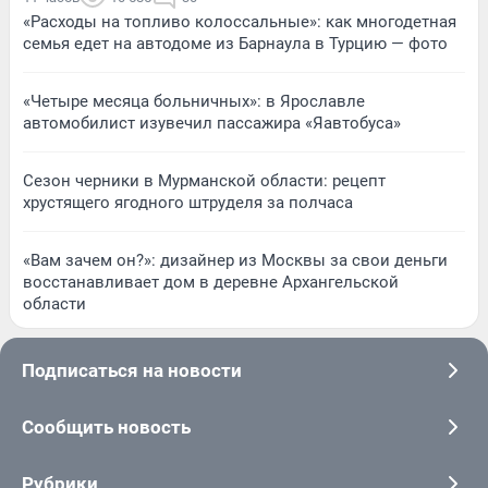
«Расходы на топливо колоссальные»: как многодетная
семья едет на автодоме из Барнаула в Турцию — фото
«Четыре месяца больничных»: в Ярославле
автомобилист изувечил пассажира «Яавтобуса»
Сезон черники в Мурманской области: рецепт
хрустящего ягодного штруделя за полчаса
«Вам зачем он?»: дизайнер из Москвы за свои деньги
восстанавливает дом в деревне Архангельской
области
Подписаться на новости
Сообщить новость
Рубрики