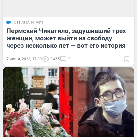
СТРАНА И МИР
Пермский Чикатило, задушивший трех
женщин, может выйти на свободу
через несколько лет — вот его история
7 июня, 2023, 17:30
2 465
2