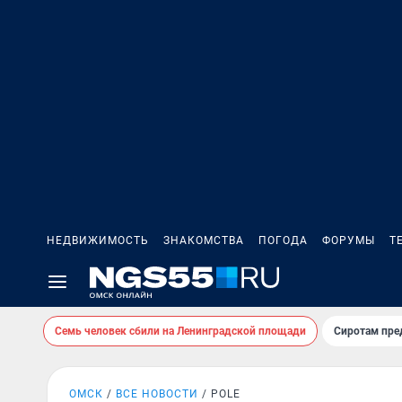
НЕДВИЖИМОСТЬ
ЗНАКОМСТВА
ПОГОДА
ФОРУМЫ
Т
Семь человек сбили на Ленинградской площади
Сиротам пре
ОМСК
ВСЕ НОВОСТИ
POLE