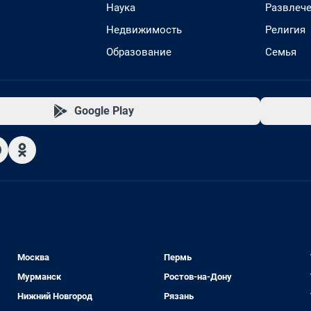
Наука
Развлеч
Недвижимость
Религия
Образование
Семья
Google Play
Москва
Пермь
Мурманск
Ростов-на-Дону
Нижний Новгород
Рязань