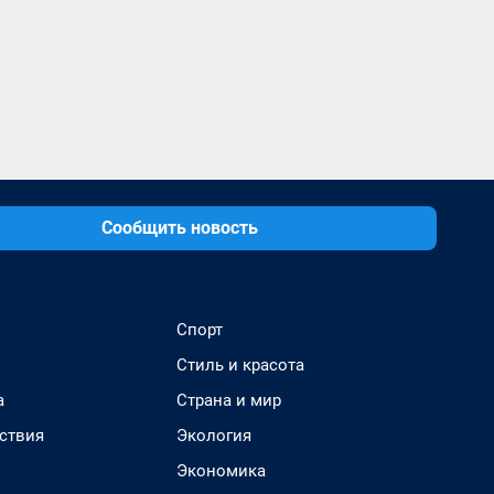
Сообщить новость
Спорт
Стиль и красота
а
Страна и мир
ствия
Экология
Экономика