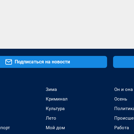
Подписаться на новости
Зима
Он и она
Криминал
Осень
Культура
Политик
Лето
Происше
спорт
Мой дом
Работа