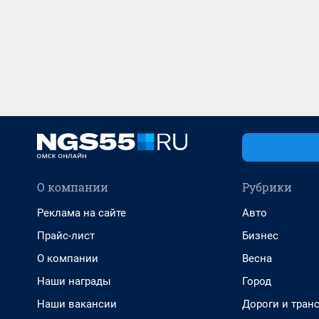
О компании
Рубрики
Реклама на сайте
Авто
Прайс-лист
Бизнес
О компании
Весна
Наши награды
Город
Наши вакансии
Дороги и тран