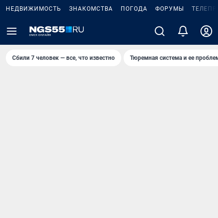
НЕДВИЖИМОСТЬ
ЗНАКОМСТВА
ПОГОДА
ФОРУМЫ
ТЕЛЕПР
Сбили 7 человек — все, что известно
Тюремная система и ее пробл