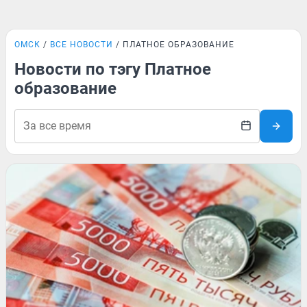
ОМСК
ВСЕ НОВОСТИ
ПЛАТНОЕ ОБРАЗОВАНИЕ
Новости по тэгу Платное
образование