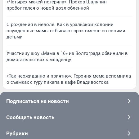
«Четырех мужей потеряла»: Прохор Шаляпин
проболтался о новой возлюбленной
С рождения в неволе. Как в уральской колонии
осужденные мамы отбывают срок вместе со своими
детьми
Участницу шоу «Мама в 16» из Волгограда обвинили в
домогательствах к младенцу
«Так неожиданно и приятно». Героиня мема вспомнила
о съемках с гуру пикапа в кафе Владивостока
Подписаться на новости
Сообщить новость
Рубрики