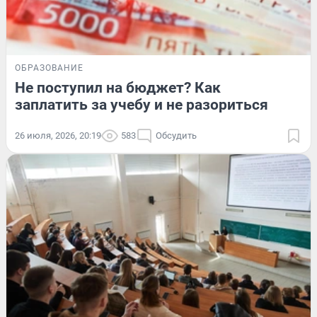
ОБРАЗОВАНИЕ
Не поступил на бюджет? Как
заплатить за учебу и не разориться
26 июля, 2026, 20:19
583
Обсудить