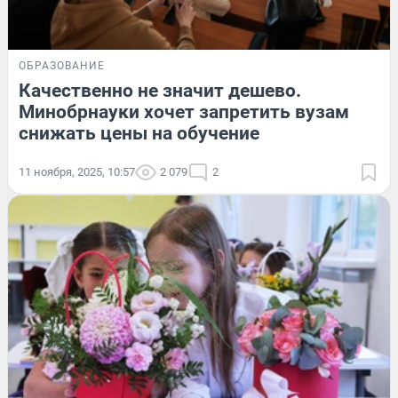
ОБРАЗОВАНИЕ
Качественно не значит дешево.
Минобрнауки хочет запретить вузам
снижать цены на обучение
11 ноября, 2025, 10:57
2 079
2