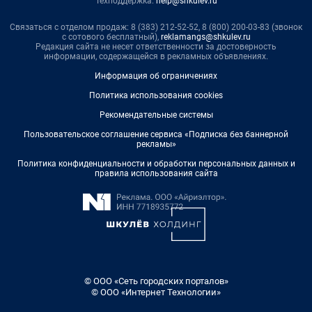
Техподдержка:
help@shkulev.ru
Связаться с отделом продаж: 8 (383) 212-52-52, 8 (800) 200-03-83 (звонок
с сотового бесплатный),
reklamangs@shkulev.ru
Редакция сайта не несет ответственности за достоверность
информации, содержащейся в рекламных объявлениях.
Информация об ограничениях
Политика использования cookies
Рекомендательные системы
Пользовательское соглашение сервиса «Подписка без баннерной
рекламы»
Политика конфиденциальности и обработки персональных данных и
правила использования сайта
© ООО «Сеть городских порталов»
© ООО «Интернет Технологии»