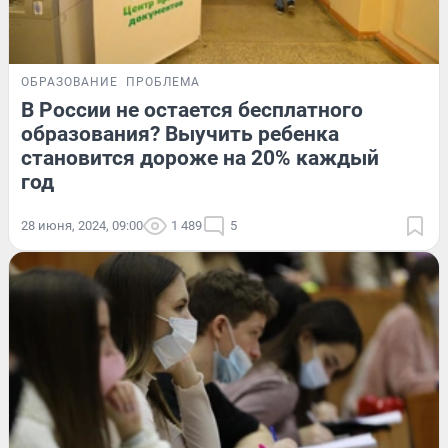
ОБРАЗОВАНИЕ
ПРОБЛЕМА
В России не остается бесплатного
образования? Выучить ребенка
становится дороже на 20% каждый
год
28 июня, 2024, 09:00
1 489
5