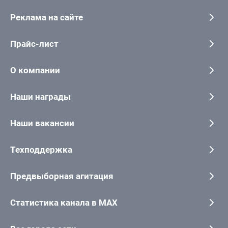
Реклама на сайте
Прайс-лист
О компании
Наши награды
Наши вакансии
Техподдержка
Предвыборная агитация
Статистика канала в MAX