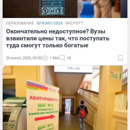
ОБРАЗОВАНИЕ
КРИЗИС-2026
ЭКСПЕРТ
Окончательно недоступное? Вузы
взвинтили цены так, что поступать
туда смогут только богатые
26 июня, 2025, 09:00
1 966
18