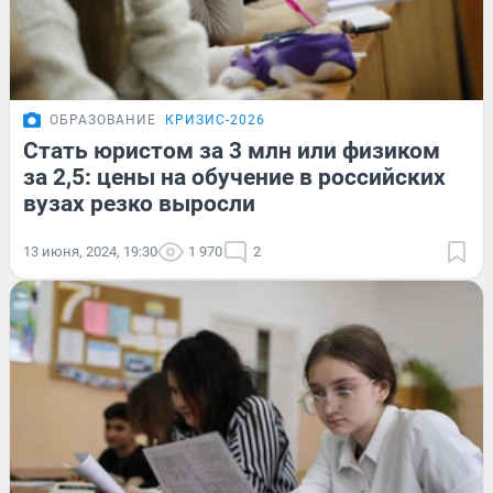
ОБРАЗОВАНИЕ
КРИЗИС-2026
Стать юристом за 3 млн или физиком
за 2,5: цены на обучение в российских
вузах резко выросли
13 июня, 2024, 19:30
1 970
2