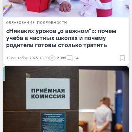
ОБРАЗОВАНИЕ
ПОДРОБНОСТИ
«Никаких уроков „о важном“»: почем
учеба в частных школах и почему
родители готовы столько тратить
12 сентября, 2025, 13:00
2 385
24