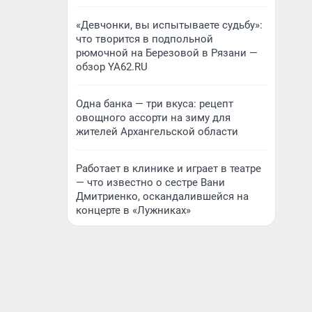
«Девчонки, вы испытываете судьбу»:
что творится в подпольной
рюмочной на Березовой в Рязани —
обзор YA62.RU
Одна банка — три вкуса: рецепт
овощного ассорти на зиму для
жителей Архангельской области
Работает в клинике и играет в театре
— что известно о сестре Вани
Дмитриенко, оскандалившейся на
концерте в «Лужниках»