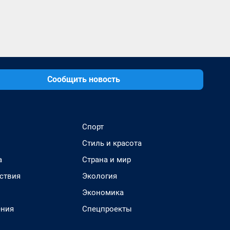
Сообщить новость
Спорт
Стиль и красота
а
Страна и мир
ствия
Экология
Экономика
ения
Спецпроекты