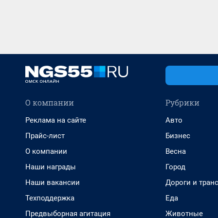
О компании
Рубрики
Реклама на сайте
Авто
Прайс-лист
Бизнес
О компании
Весна
Наши награды
Город
Наши вакансии
Дороги и тран
Техподдержка
Еда
Предвыборная агитация
Животные