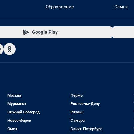
Образование
Семья
Google Play
Москва
Пермь
Мурманск
Ростов-на-Дону
Нижний Новгород
Рязань
Новосибирск
Самара
Омск
Санкт-Петербург