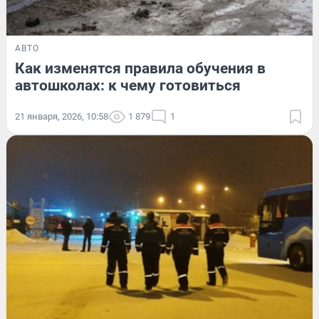
АВТО
Как изменятся правила обучения в
автошколах: к чему готовиться
21 января, 2026, 10:58
1 879
1