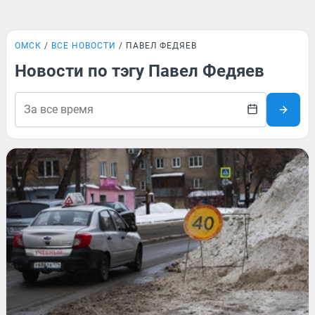
ОМСК
ВСЕ НОВОСТИ
ПАВЕЛ ФЕДЯЕВ
Новости по тэгу Павел Федяев