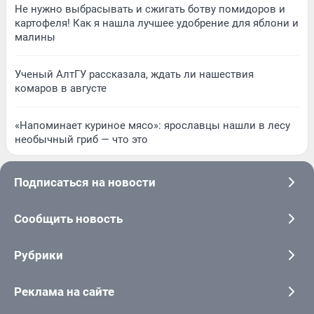
Не нужно выбрасывать и сжигать ботву помидоров и
картофеля! Как я нашла лучшее удобрение для яблони и
малины
Ученый АлтГУ рассказала, ждать ли нашествия
комаров в августе
«Напоминает куриное мясо»: ярославцы нашли в лесу
необычный гриб — что это
Подписаться на новости
Сообщить новость
Рубрики
Реклама на сайте