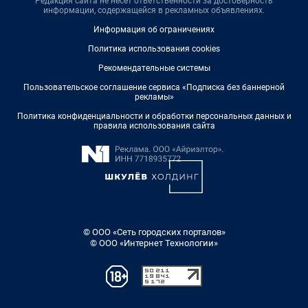
Редакция сайта не несет ответственности за достоверность
информации, содержащейся в рекламных объявлениях.
Информация об ограничениях
Политика использования cookies
Рекомендательные системы
Пользовательское соглашение сервиса «Подписка без баннерной
рекламы»
Политика конфиденциальности и обработки персональных данных и
правила использования сайта
© ООО «Сеть городских порталов»
© ООО «Интернет Технологии»