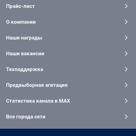
Прайс-лист
О компании
Наши награды
Наши вакансии
Техподдержка
Предвыборная агитация
Статистика канала в MAX
Все города сети