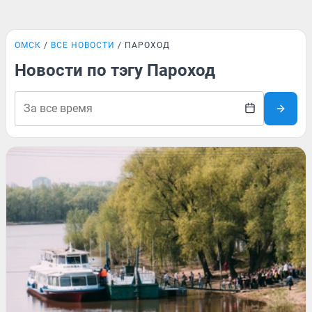
ОМСК
ВСЕ НОВОСТИ
ПАРОХОД
Новости по тэгу Пароход