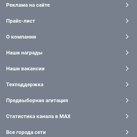
Реклама на сайте
Прайс-лист
О компании
Наши награды
Наши вакансии
Техподдержка
Предвыборная агитация
Статистика канала в MAX
Все города сети