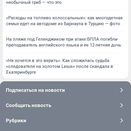
необычный гриб — что это
«Расходы на топливо колоссальные»: как многодетная
семья едет на автодоме из Барнаула в Турцию — фото
На пляже под Геленджиком при атаке БПЛА погибли
преподаватель английского языка и ее 12-летняя дочь
«Не хочется в это верить». Как сложилась судьба
«следователя на золотом Lexus» после скандала в
Екатеринбурге
Подписаться на новости
Сообщить новость
Рубрики