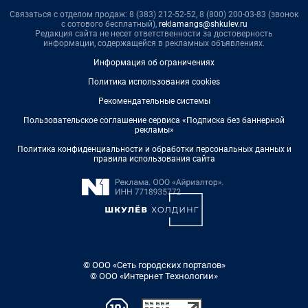
Связаться с отделом продаж: 8 (383) 212-52-52, 8 (800) 200-03-83 (звонок
с сотового бесплатный),
reklamangs@shkulev.ru
Редакция сайта не несет ответственности за достоверность
информации, содержащейся в рекламных объявлениях.
Информация об ограничениях
Политика использования cookies
Рекомендательные системы
Пользовательское соглашение сервиса «Подписка без баннерной
рекламы»
Политика конфиденциальности и обработки персональных данных и
правила использования сайта
© ООО «Сеть городских порталов»
© ООО «Интернет Технологии»