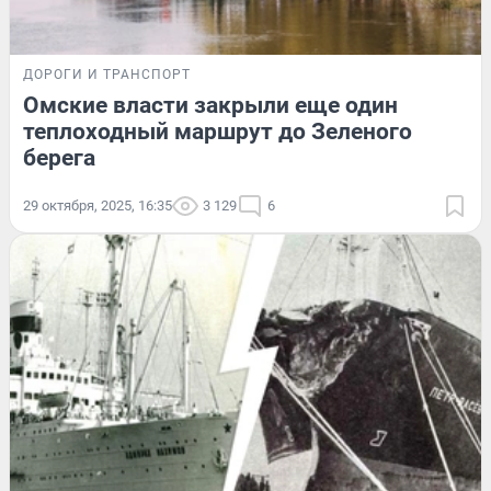
ДОРОГИ И ТРАНСПОРТ
Омские власти закрыли еще один
теплоходный маршрут до Зеленого
берега
29 октября, 2025, 16:35
3 129
6