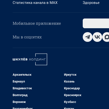
Статистика канала в MAX
Здоровье
Мобильное приложение
Мы в соцсетях
Архангельск
Иркутск
Барнаул
Казань
Владивосток
Краснодар
Волгоград
Красноярск
Воронеж
Кузбасс
Екатеринбург
Курган