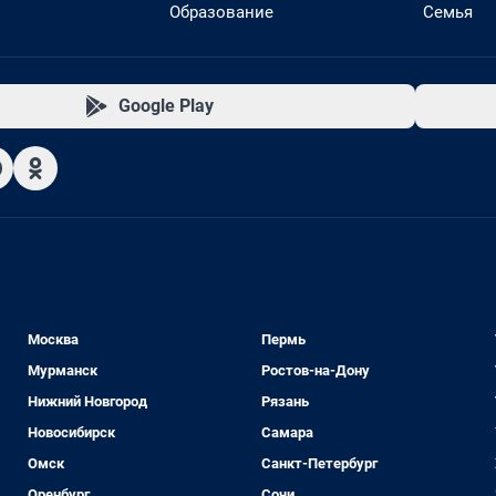
Образование
Семья
Google Play
Москва
Пермь
Мурманск
Ростов-на-Дону
Нижний Новгород
Рязань
Новосибирск
Самара
Омск
Санкт-Петербург
Оренбург
Сочи