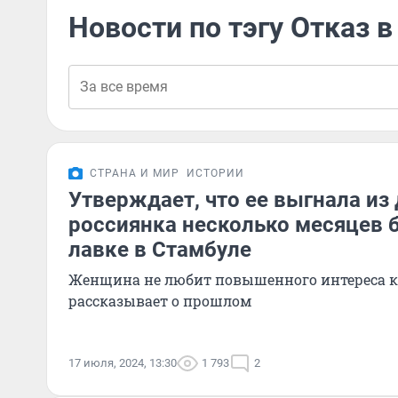
Новости по тэгу Отказ 
СТРАНА И МИР
ИСТОРИИ
Утверждает, что ее выгнала из 
россиянка несколько месяцев 
лавке в Стамбуле
Женщина не любит повышенного интереса к 
рассказывает о прошлом
17 июля, 2024, 13:30
1 793
2