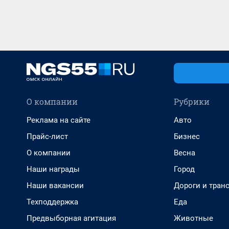
О компании
Рубрики
Реклама на сайте
Авто
Прайс-лист
Бизнес
О компании
Весна
Наши награды
Город
Наши вакансии
Дороги и тран
Техподдержка
Еда
Предвыборная агитация
Животные