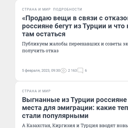
СТРАНА И МИР
ПОДРОБНОСТИ
«Продаю вещи в связи с отказо
россияне бегут из Турции и что
там остаться
Публикуем жалобы переехавших и советы экс
получить отказ
5 февраля, 2023, 09:30
2 163
6
СТРАНА И МИР
Выгнанные из Турции россияне
места для эмиграции: какие те
стали популярными
А Казахстан, Киргизия и Турция вводят нов