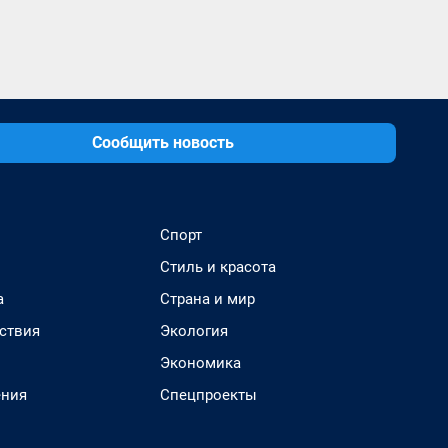
Сообщить новость
Спорт
Стиль и красота
а
Страна и мир
ствия
Экология
Экономика
ения
Спецпроекты