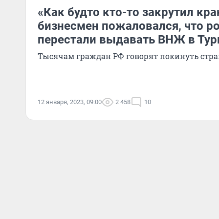
«Как будто кто-то закрутил кр
бизнесмен пожаловался, что р
перестали выдавать ВНЖ в Тур
Тысячам граждан РФ говорят покинуть стра
12 января, 2023, 09:00
2 458
10