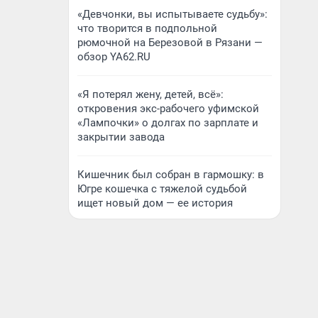
«Девчонки, вы испытываете судьбу»:
что творится в подпольной
рюмочной на Березовой в Рязани —
обзор YA62.RU
«Я потерял жену, детей, всё»:
откровения экс-рабочего уфимской
«Лампочки» о долгах по зарплате и
закрытии завода
Кишечник был собран в гармошку: в
Югре кошечка с тяжелой судьбой
ищет новый дом — ее история