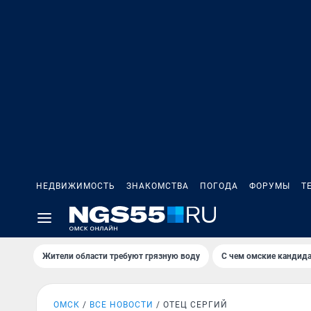
НЕДВИЖИМОСТЬ
ЗНАКОМСТВА
ПОГОДА
ФОРУМЫ
Т
Жители области требуют грязную воду
С чем омские кандида
ОМСК
ВСЕ НОВОСТИ
ОТЕЦ СЕРГИЙ