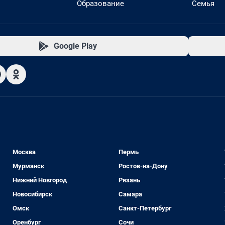
Образование
Семья
Google Play
Москва
Пермь
Мурманск
Ростов-на-Дону
Нижний Новгород
Рязань
Новосибирск
Самара
Омск
Санкт-Петербург
Оренбург
Сочи