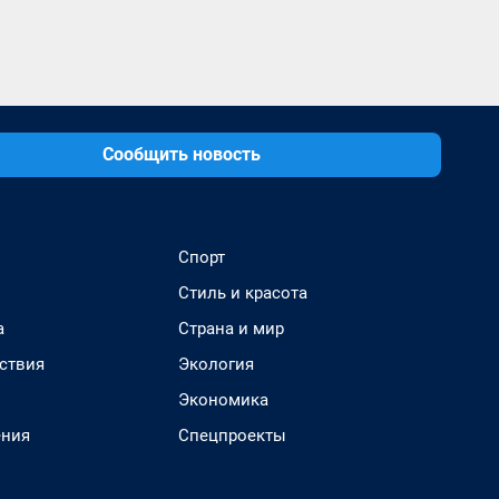
Сообщить новость
Спорт
Стиль и красота
а
Страна и мир
ствия
Экология
Экономика
ения
Спецпроекты