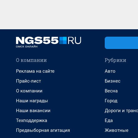
О компании
Рубрики
Реклама на сайте
Авто
Прайс-лист
Бизнес
О компании
Весна
Наши награды
Город
Наши вакансии
Дороги и тран
Техподдержка
Еда
Предвыборная агитация
Животные