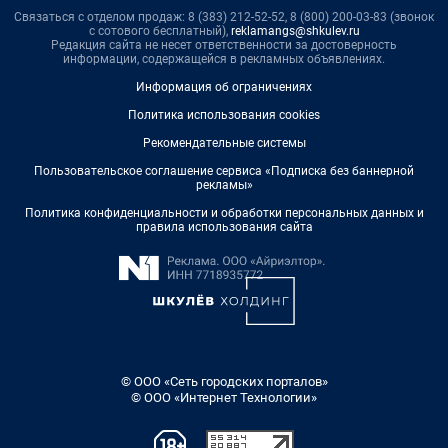
Связаться с отделом продаж: 8 (383) 212-52-52, 8 (800) 200-03-83 (звонок
с сотового бесплатный),
reklamangs@shkulev.ru
Редакция сайта не несет ответственности за достоверность
информации, содержащейся в рекламных объявлениях.
Информация об ограничениях
Политика использования cookies
Рекомендательные системы
Пользовательское соглашение сервиса «Подписка без баннерной
рекламы»
Политика конфиденциальности и обработки персональных данных и
правила использования сайта
© ООО «Сеть городских порталов»
© ООО «Интернет Технологии»