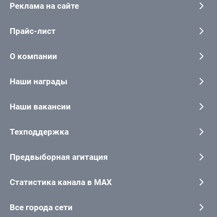
Реклама на сайте
Прайс-лист
О компании
Наши награды
Наши вакансии
Техподдержка
Предвыборная агитация
Статистика канала в MAX
Все города сети