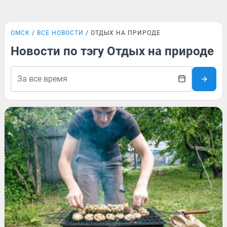
ОМСК
ВСЕ НОВОСТИ
ОТДЫХ НА ПРИРОДЕ
Новости по тэгу Отдых на природе