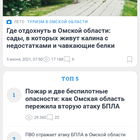
ЛЕТО
ТУРИЗМ В ОМСКОЙ ОБЛАСТИ
Где отдохнуть в Омской области:
сады, в которых живут калина с
недостатками и чавкающие белки
5 июня, 2021, 07:50
17 188
6
ТОП 5
Пожар и две беспилотные
1
опасности: как Омская область
пережила вторую атаку БПЛА
29 260
22
ПВО отражает атаку БПЛА в Омской области
2