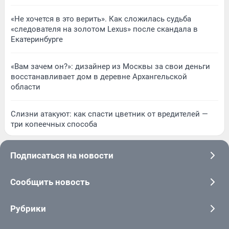
«Не хочется в это верить». Как сложилась судьба
«следователя на золотом Lexus» после скандала в
Екатеринбурге
«Вам зачем он?»: дизайнер из Москвы за свои деньги
восстанавливает дом в деревне Архангельской
области
Слизни атакуют: как спасти цветник от вредителей —
три копеечных способа
Подписаться на новости
Сообщить новость
Рубрики