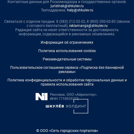
Контактные данные для Роскомнадзора и государственных органов:
juristnsk@shkulev.ru
Техподдержка:
help@shkulev.ru
Связаться с отделом продаж: 8 (383) 212-52-52, 8 (800) 200-03-83 (звонок
с сотового бесплатный),
reklamangs@shkulev.ru
Редакция сайта не несет ответственности за достоверность
информации, содержащейся в рекламных объявлениях.
Информация об ограничениях
Политика использования cookies
Рекомендательные системы
Пользовательское соглашение сервиса «Подписка без баннерной
рекламы»
Политика конфиденциальности и обработки персональных данных и
правила использования сайта
© ООО «Сеть городских порталов»