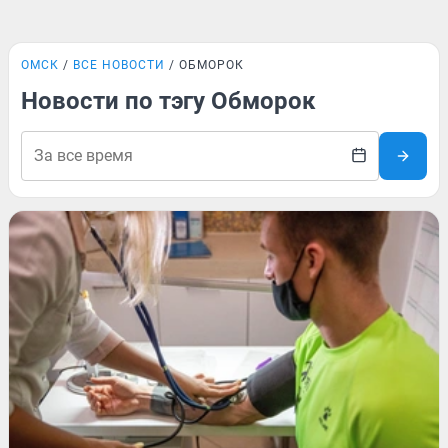
ОМСК
ВСЕ НОВОСТИ
ОБМОРОК
Новости по тэгу Обморок