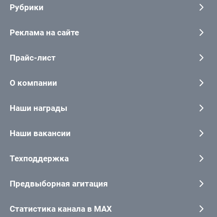
Рубрики
Реклама на сайте
Прайс-лист
О компании
Наши награды
Наши вакансии
Техподдержка
Предвыборная агитация
Статистика канала в MAX