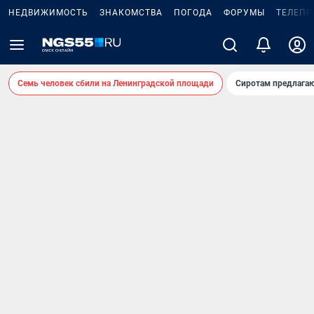
НЕДВИЖИМОСТЬ
ЗНАКОМСТВА
ПОГОДА
ФОРУМЫ
ТЕЛЕПР
Семь человек сбили на Ленинградской площади
Сиротам предлага