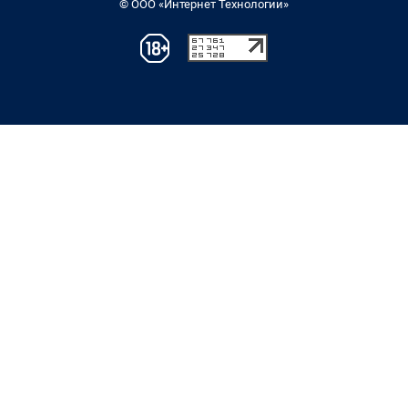
© ООО «Интернет Технологии»