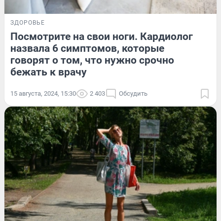
ЗДОРОВЬЕ
Посмотрите на свои ноги. Кардиолог
назвала 6 симптомов, которые
говорят о том, что нужно срочно
бежать к врачу
15 августа, 2024, 15:30
2 403
Обсудить