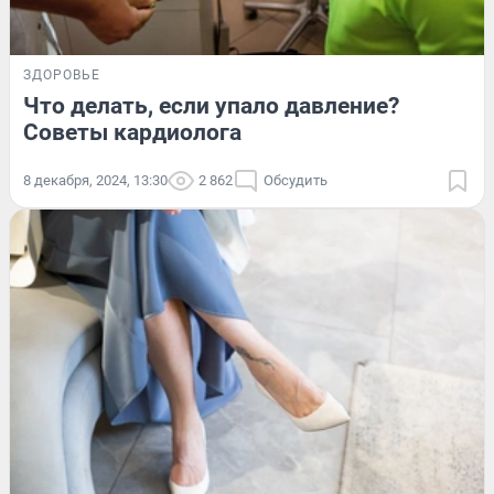
ЗДОРОВЬЕ
Что делать, если упало давление?
Советы кардиолога
8 декабря, 2024, 13:30
2 862
Обсудить