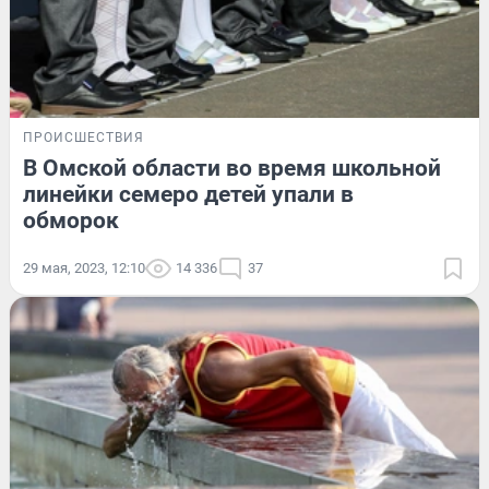
ПРОИСШЕСТВИЯ
В Омской области во время школьной
линейки семеро детей упали в
обморок
29 мая, 2023, 12:10
14 336
37