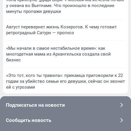
у океана во Вьетнаме. Что произошло в последние
минуты пропажи девушки
Август перевернет жизнь Козерогов. К чему готовит
ретроградный Сатурн — прогноз
«Мы начали в самое нестабильное время»: как
многодетная мама из Архангельска создала свой
бизнес
«Это тот, кого ты травила»: прикамца приговорили к 22
годам за убийство семьи его девушки, сейчас он звонит
ей с угрозами
Подписаться на новости
Сообщить новость