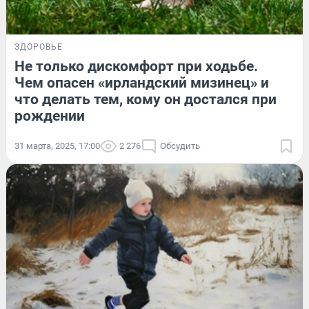
ЗДОРОВЬЕ
Не только дискомфорт при ходьбе.
Чем опасен «ирландский мизинец» и
что делать тем, кому он достался при
рождении
31 марта, 2025, 17:00
2 276
Обсудить