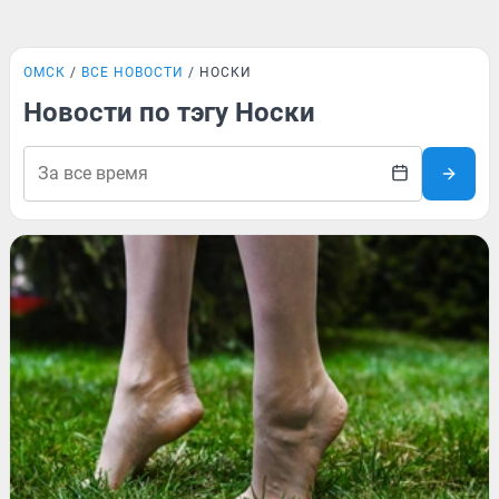
ОМСК
ВСЕ НОВОСТИ
НОСКИ
Новости по тэгу Носки