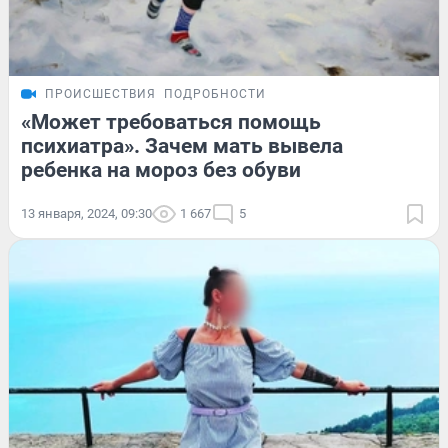
ПРОИСШЕСТВИЯ
ПОДРОБНОСТИ
«Может требоваться помощь
психиатра». Зачем мать вывела
ребенка на мороз без обуви
13 января, 2024, 09:30
1 667
5