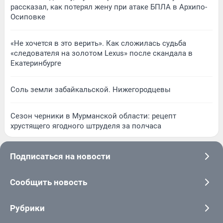
рассказал, как потерял жену при атаке БПЛА в Архипо-
Осиповке
«Не хочется в это верить». Как сложилась судьба
«следователя на золотом Lexus» после скандала в
Екатеринбурге
Соль земли забайкальской. Нижегородцевы
Сезон черники в Мурманской области: рецепт
хрустящего ягодного штруделя за полчаса
Подписаться на новости
Сообщить новость
Рубрики