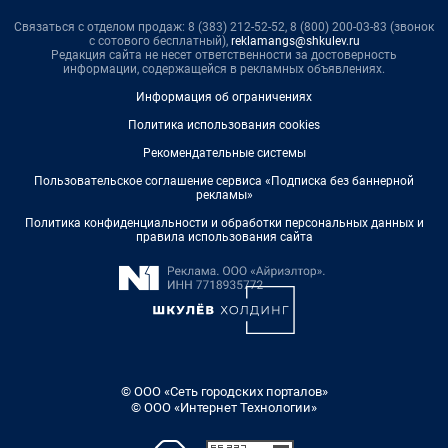
Связаться с отделом продаж: 8 (383) 212-52-52, 8 (800) 200-03-83 (звонок
с сотового бесплатный),
reklamangs@shkulev.ru
Редакция сайта не несет ответственности за достоверность
информации, содержащейся в рекламных объявлениях.
Информация об ограничениях
Политика использования cookies
Рекомендательные системы
Пользовательское соглашение сервиса «Подписка без баннерной
рекламы»
Политика конфиденциальности и обработки персональных данных и
правила использования сайта
© ООО «Сеть городских порталов»
© ООО «Интернет Технологии»