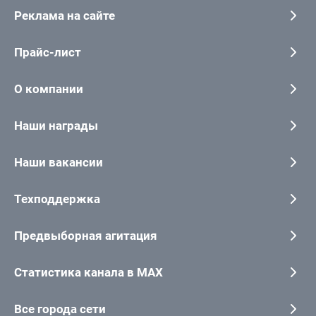
Реклама на сайте
Прайс-лист
О компании
Наши награды
Наши вакансии
Техподдержка
Предвыборная агитация
Статистика канала в MAX
Все города сети