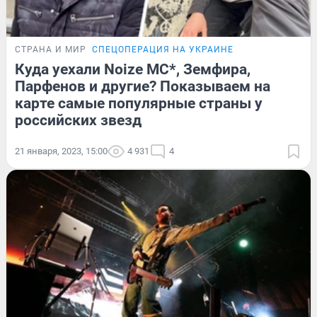
СТРАНА И МИР
СПЕЦОПЕРАЦИЯ НА УКРАИНЕ
Куда уехали Noize MC*, Земфира,
Парфенов и другие? Показываем на
карте самые популярные страны у
российских звезд
21 января, 2023, 15:00
4 931
4