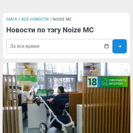
ОМСК
ВСЕ НОВОСТИ
NOIZE MC
Новости по тэгу Noize MC