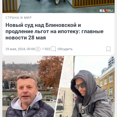
СТРАНА И МИР
Новый суд над Блиновской и
продление льгот на ипотеку: главные
новости 28 мая
29 мая, 2024, 00:00
1 922
Обсудить