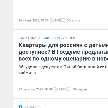
26 июня, 2026, 23:00
904
Обсудить
ПОЛИТИКА
КРИЗИС-2026
ЭКСПЕРТ
Квартиры для россиян с детьми
доступнее? В Госдуме предлага
всех по одному сценарию в но
Обсудили с депутатом Ниной Останиной ее п
кабмина
27 декабря, 2025, 09:00
2 880
Обсудить
КУЛЬТУРА