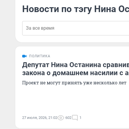
Новости по тэгу Нина О
ПОЛИТИКА
Депутат Нина Останина сравни
закона о домашнем насилии с 
Проект не могут принять уже несколько лет
27 июля, 2026, 21:02
602
1