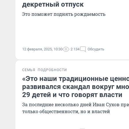
декретный отпуск
Это поможет поднять рождаемость
12 февраля, 2025, 10:30
2 134
Обсудить
СЕМЬЯ
ПОДРОБНОСТИ
«Это наши традиционные ценно
развивался скандал вокруг мн
29 детей и что говорят власти
За последние несколько дней Иван Сухов пр
только общественности, но и властей