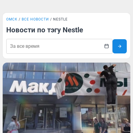
ОМСК
ВСЕ НОВОСТИ
NESTLE
Новости по тэгу Nestle