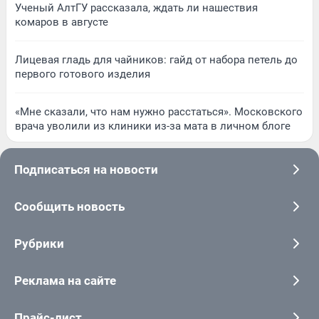
Ученый АлтГУ рассказала, ждать ли нашествия
комаров в августе
Лицевая гладь для чайников: гайд от набора петель до
первого готового изделия
«Мне сказали, что нам нужно расстаться». Московского
врача уволили из клиники из-за мата в личном блоге
Подписаться на новости
Сообщить новость
Рубрики
Реклама на сайте
Прайс-лист