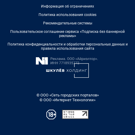
Информация об ограничениях
Политика использования cookies
Рекомендательные системы
Пользовательское соглашение сервиса «Подписка без баннерной
рекламы»
Политика конфиденциальности и обработки персональных данных и
правила использования сайта
© ООО «Сеть городских порталов»
© ООО «Интернет Технологии»