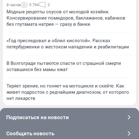
8 часов
5 794
3
Модные рецепты соусов от молодой хозяйки.
Консервирование помидоров, баклажанов, кабачков
без глутамата натрия — сразу в банки
«Год преследовал и облил кислотой». Рассказ
петербурженки о жестоком нападении и реабилитации
В Волгограде пытаются спасти от страшной смерти
оставшихся без мамы ежат
Теряет зрение, но гоняет на мотоцикле и скейте. Как
живет подросток с редчайшим диагнозом, от которого
нет лекарств
Подписаться на новости
Сообщить новость