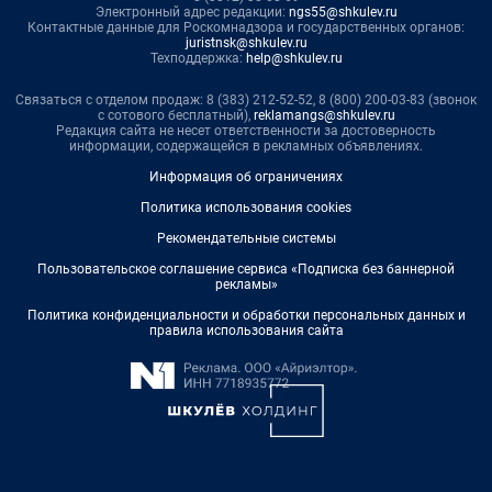
Электронный адрес редакции:
ngs55@shkulev.ru
Контактные данные для Роскомнадзора и государственных органов:
juristnsk@shkulev.ru
Техподдержка:
help@shkulev.ru
Связаться с отделом продаж: 8 (383) 212-52-52, 8 (800) 200-03-83 (звонок
с сотового бесплатный),
reklamangs@shkulev.ru
Редакция сайта не несет ответственности за достоверность
информации, содержащейся в рекламных объявлениях.
Информация об ограничениях
Политика использования cookies
Рекомендательные системы
Пользовательское соглашение сервиса «Подписка без баннерной
рекламы»
Политика конфиденциальности и обработки персональных данных и
правила использования сайта