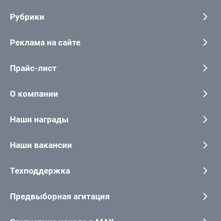
Рубрики
Реклама на сайте
Прайс-лист
О компании
Наши награды
Наши вакансии
Техподдержка
Предвыборная агитация