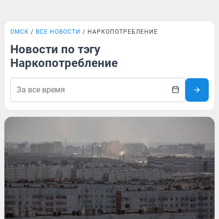
ОМСК
ВСЕ НОВОСТИ
НАРКОПОТРЕБЛЕНИЕ
Новости по тэгу
Наркопотребление