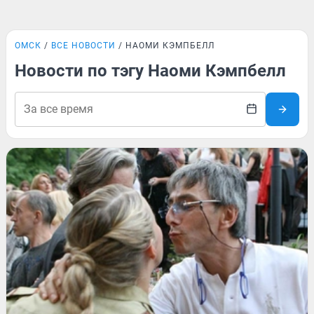
ОМСК
ВСЕ НОВОСТИ
НАОМИ КЭМПБЕЛЛ
Новости по тэгу Наоми Кэмпбелл