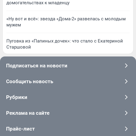
домогательствах к младенцу
«Ну вот и всё»: звезда «Дома-2» развелась с молодым
мужем
Пуговка из «Папиных дочек»: что стало с Екатериной
Старшовой
Подписаться на новости
Сообщить новость
Рубрики
Реклама на сайте
Прайс-лист