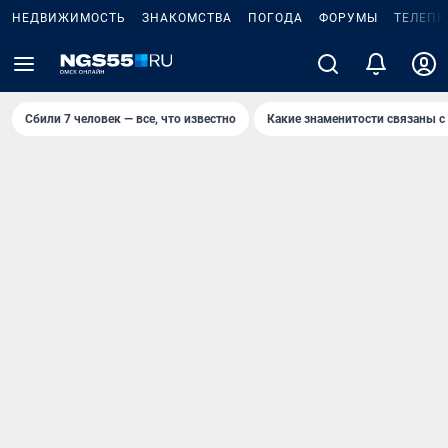
НЕДВИЖИМОСТЬ
ЗНАКОМСТВА
ПОГОДА
ФОРУМЫ
ТЕЛЕПР
Сбили 7 человек — все, что известно
Какие знаменитости связаны с