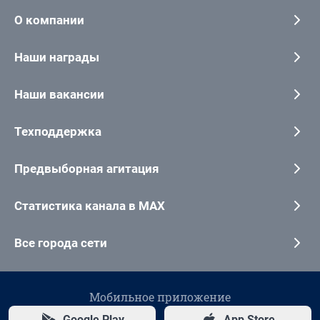
О компании
Наши награды
Наши вакансии
Техподдержка
Предвыборная агитация
Статистика канала в MAX
Все города сети
Мобильное приложение
Google Play
App Store