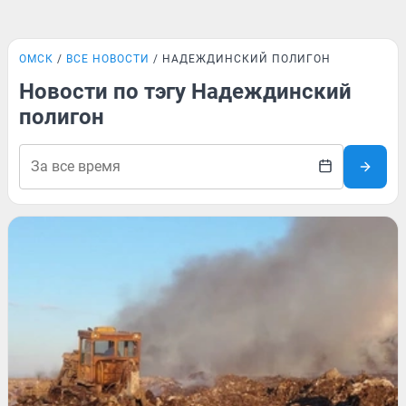
ОМСК
ВСЕ НОВОСТИ
НАДЕЖДИНСКИЙ ПОЛИГОН
Новости по тэгу Надеждинский
полигон