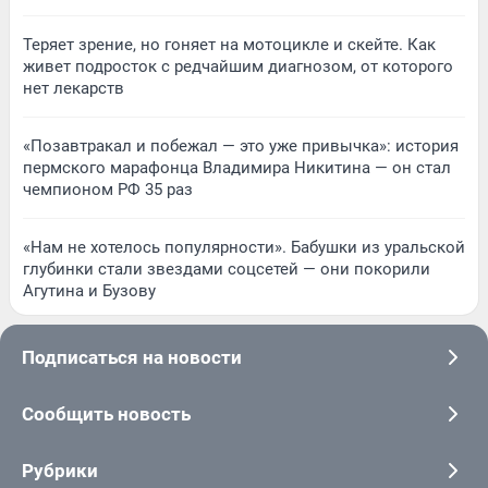
Теряет зрение, но гоняет на мотоцикле и скейте. Как
живет подросток с редчайшим диагнозом, от которого
нет лекарств
«Позавтракал и побежал — это уже привычка»: история
пермского марафонца Владимира Никитина — он стал
чемпионом РФ 35 раз
«Нам не хотелось популярности». Бабушки из уральской
глубинки стали звездами соцсетей — они покорили
Агутина и Бузову
Подписаться на новости
Сообщить новость
Рубрики