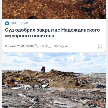
ЭКОЛОГИЯ
Суд одобрил закрытие Надеждинского
мусорного полигона
9 июня, 2020, 10:40
8 058
Обсудить