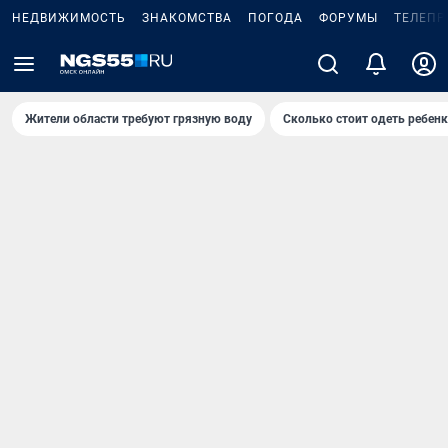
НЕДВИЖИМОСТЬ
ЗНАКОМСТВА
ПОГОДА
ФОРУМЫ
ТЕЛЕПР
Жители области требуют грязную воду
Сколько стоит одеть ребенк