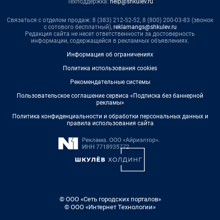
Техподдержка:
help@shkulev.ru
Связаться с отделом продаж: 8 (383) 212-52-52, 8 (800) 200-03-83 (звонок
с сотового бесплатный),
reklamangs@shkulev.ru
Редакция сайта не несет ответственности за достоверность
информации, содержащейся в рекламных объявлениях.
Информация об ограничениях
Политика использования cookies
Рекомендательные системы
Пользовательское соглашение сервиса «Подписка без баннерной
рекламы»
Политика конфиденциальности и обработки персональных данных и
правила использования сайта
© ООО «Сеть городских порталов»
© ООО «Интернет Технологии»