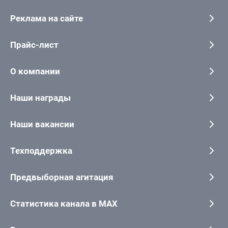
Реклама на сайте
Прайс-лист
О компании
Наши награды
Наши вакансии
Техподдержка
Предвыборная агитация
Статистика канала в MAX