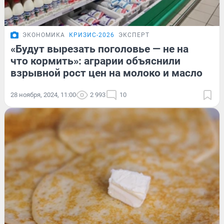
ЭКОНОМИКА
КРИЗИС-2026
ЭКСПЕРТ
«Будут вырезать поголовье — не на
что кормить»: аграрии объяснили
взрывной рост цен на молоко и масло
28 ноября, 2024, 11:00
2 993
10