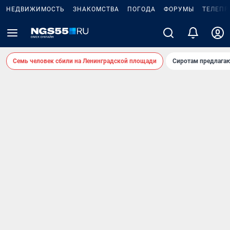
НЕДВИЖИМОСТЬ
ЗНАКОМСТВА
ПОГОДА
ФОРУМЫ
ТЕЛЕПР
Семь человек сбили на Ленинградской площади
Сиротам предлага