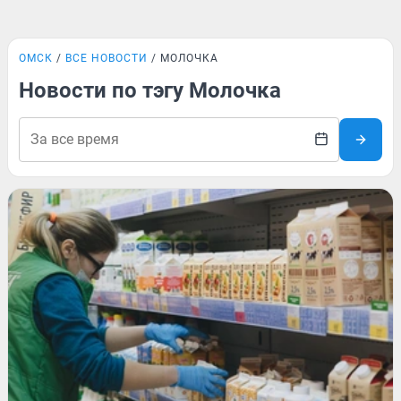
ОМСК
ВСЕ НОВОСТИ
МОЛОЧКА
Новости по тэгу Молочка