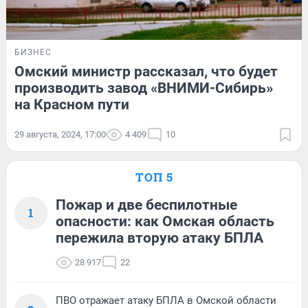
БИЗНЕС
Омский министр рассказал, что будет
производить завод «ВНИМИ-Сибирь»
на Красном пути
29 августа, 2024, 17:00
4 409
10
ТОП 5
Пожар и две беспилотные
1
опасности: как Омская область
пережила вторую атаку БПЛА
28 917
22
ПВО отражает атаку БПЛА в Омской области