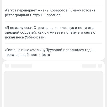
Август перевернет жизнь Козерогов. К чему готовит
ретроградный Сатурн — прогноз
«Я не жалуюсь». Строитель лишился рук и ног и стал
звездой соцсетей: как он живет и почему его семью
искал весь Узбекистан
«Все еще в шоке»: сыну Трусовой исполнился год —
трогательный пост и фото