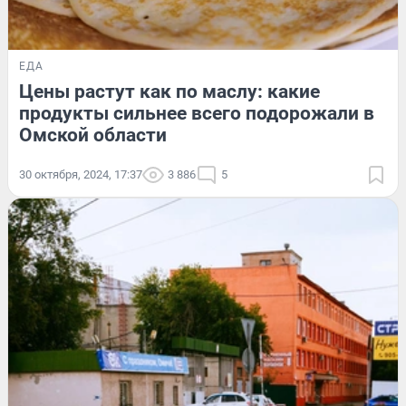
ЕДА
Цены растут как по маслу: какие
продукты сильнее всего подорожали в
Омской области
30 октября, 2024, 17:37
3 886
5