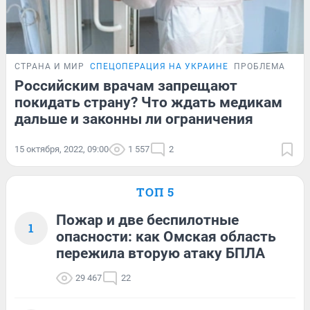
СТРАНА И МИР
СПЕЦОПЕРАЦИЯ НА УКРАИНЕ
ПРОБЛЕМА
Российским врачам запрещают
покидать страну? Что ждать медикам
дальше и законны ли ограничения
15 октября, 2022, 09:00
1 557
2
ТОП 5
Пожар и две беспилотные
1
опасности: как Омская область
пережила вторую атаку БПЛА
29 467
22