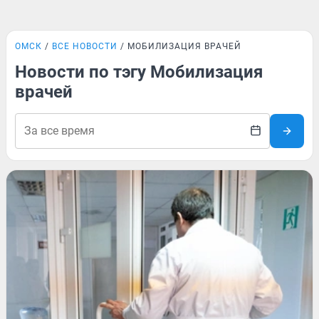
ОМСК
ВСЕ НОВОСТИ
МОБИЛИЗАЦИЯ ВРАЧЕЙ
Новости по тэгу Мобилизация
врачей