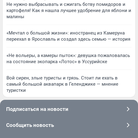
Не нужно выбрасывать и сжигать ботву помидоров и
картофеля! Как я нашла лучшее удобрение для яблони и
малины
«Мечтал о большой жизни»: иностранец из Камеруна
переехал в Ярославль и создал здесь семью — история
«Не вольеры, а камеры пыток»: девушка пожаловалась
на состояние экопарка «Лотос» в Уссурийске
Вой сирен, злые туристы и грязь. Стоит ли ехать в
самый большой аквапарк в Геленджике — мнение
туристки
Подписаться на новости
Сообщить новость