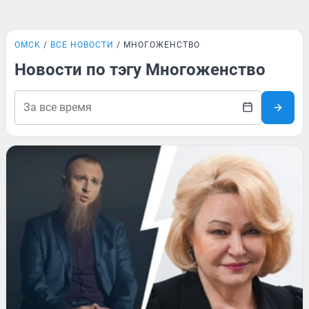
ОМСК
ВСЕ НОВОСТИ
МНОГОЖЕНСТВО
Новости по тэгу Многоженство