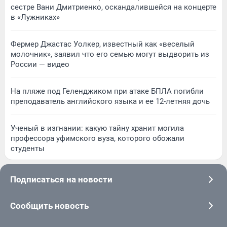
сестре Вани Дмитриенко, оскандалившейся на концерте
в «Лужниках»
Фермер Джастас Уолкер, известный как «веселый
молочник», заявил что его семью могут выдворить из
России — видео
На пляже под Геленджиком при атаке БПЛА погибли
преподаватель английского языка и ее 12-летняя дочь
Ученый в изгнании: какую тайну хранит могила
профессора уфимского вуза, которого обожали
студенты
Подписаться на новости
Сообщить новость