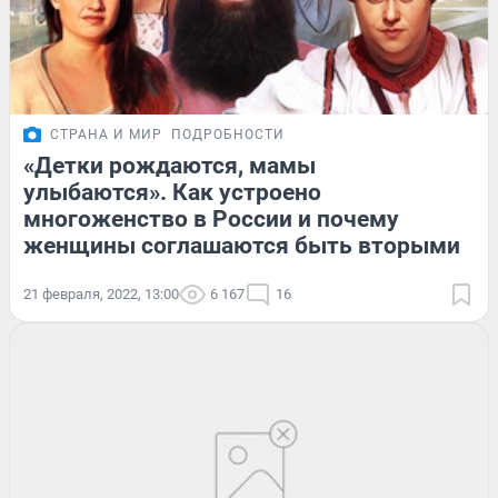
СТРАНА И МИР
ПОДРОБНОСТИ
«Детки рождаются, мамы
улыбаются». Как устроено
многоженство в России и почему
женщины соглашаются быть вторыми
21 февраля, 2022, 13:00
6 167
16