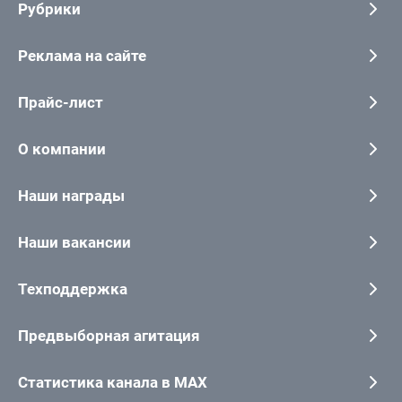
Рубрики
Реклама на сайте
Прайс-лист
О компании
Наши награды
Наши вакансии
Техподдержка
Предвыборная агитация
Статистика канала в MAX