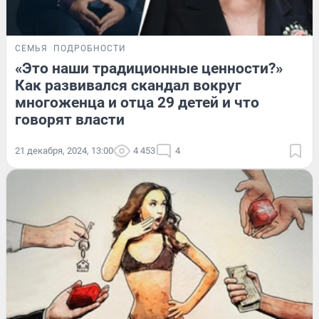
СЕМЬЯ
ПОДРОБНОСТИ
«Это наши традиционные ценности?»
Как развивался скандал вокруг
многоженца и отца 29 детей и что
говорят власти
21 декабря, 2024, 13:00
4 453
4