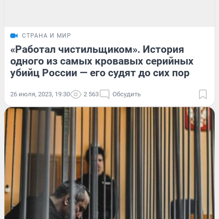
СТРАНА И МИР
«Работал чистильщиком». История
одного из самых кровавых серийных
убийц России — его судят до сих пор
26 июля, 2023, 19:30
2 563
Обсудить