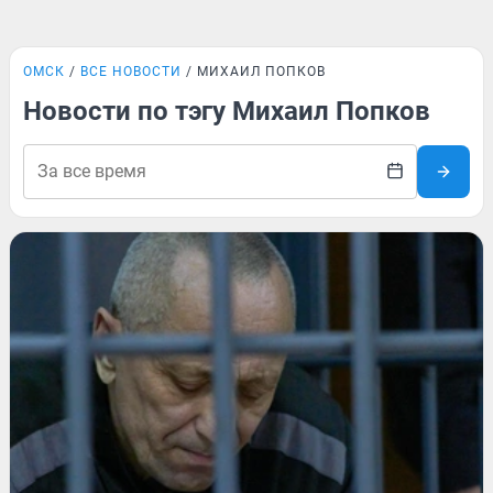
ОМСК
ВСЕ НОВОСТИ
МИХАИЛ ПОПКОВ
Новости по тэгу Михаил Попков