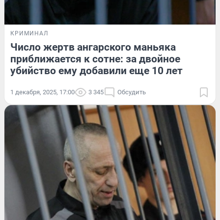
КРИМИНАЛ
Число жертв ангарского маньяка
приближается к сотне: за двойное
убийство ему добавили еще 10 лет
1 декабря, 2025, 17:00
3 345
Обсудить