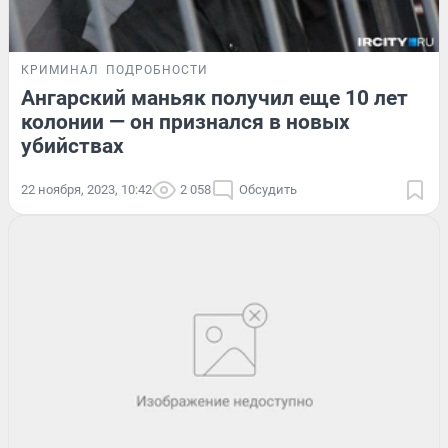
КРИМИНАЛ
ПОДРОБНОСТИ
Ангарский маньяк получил еще 10 лет
колонии — он признался в новых
убийствах
22 ноября, 2023, 10:42
2 058
Обсудить