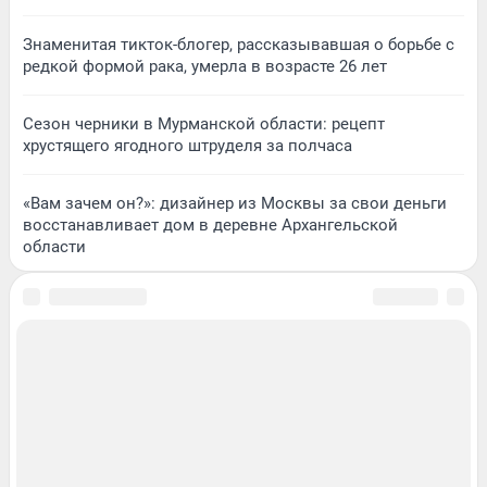
Знаменитая тикток-блогер, рассказывавшая о борьбе с
редкой формой рака, умерла в возрасте 26 лет
Сезон черники в Мурманской области: рецепт
хрустящего ягодного штруделя за полчаса
«Вам зачем он?»: дизайнер из Москвы за свои деньги
восстанавливает дом в деревне Архангельской
области