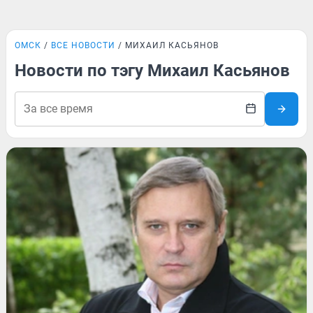
ОМСК
ВСЕ НОВОСТИ
МИХАИЛ КАСЬЯНОВ
Новости по тэгу Михаил Касьянов