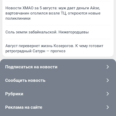
Новости ХМАО за 5 августа: муж дает деньги Айзе,
вартовчанин оголился возле ТЦ, откроются новые
поликлиники
Соль земли забайкальской. Нижегородцевы
Август перевернет жизнь Козерогов. К чему готовит
ретроградный Сатурн — прогноз
Подписаться на новости
Сообщить новость
Рубрики
Реклама на сайте