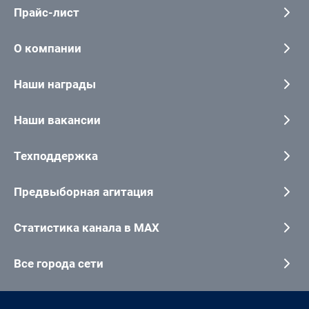
Прайс-лист
О компании
Наши награды
Наши вакансии
Техподдержка
Предвыборная агитация
Статистика канала в MAX
Все города сети