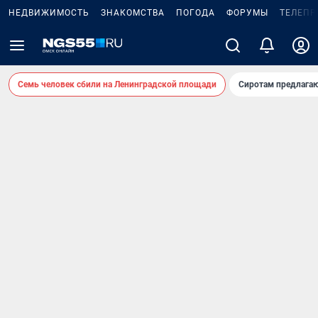
НЕДВИЖИМОСТЬ
ЗНАКОМСТВА
ПОГОДА
ФОРУМЫ
ТЕЛЕПР
Семь человек сбили на Ленинградской площади
Сиротам предлага