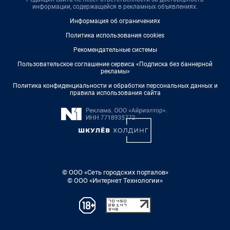
информации, содержащейся в рекламных объявлениях.
Информация об ограничениях
Политика использования cookies
Рекомендательные системы
Пользовательское соглашение сервиса «Подписка без баннерной
рекламы»
Политика конфиденциальности и обработки персональных данных и
правила использования сайта
© ООО «Сеть городских порталов»
© ООО «Интернет Технологии»