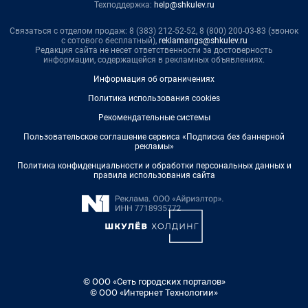
Техподдержка:
help@shkulev.ru
Связаться с отделом продаж: 8 (383) 212-52-52, 8 (800) 200-03-83 (звонок
с сотового бесплатный),
reklamangs@shkulev.ru
Редакция сайта не несет ответственности за достоверность
информации, содержащейся в рекламных объявлениях.
Информация об ограничениях
Политика использования cookies
Рекомендательные системы
Пользовательское соглашение сервиса «Подписка без баннерной
рекламы»
Политика конфиденциальности и обработки персональных данных и
правила использования сайта
© ООО «Сеть городских порталов»
© ООО «Интернет Технологии»