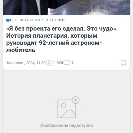
СТРАНА И МИР
ИСТОРИИ
«Я без проекта его сделал. Это чудо».
История планетария, которым
руководит 92-летний астроном-
любитель
14 апреля, 2024, 11:30
1 828
1