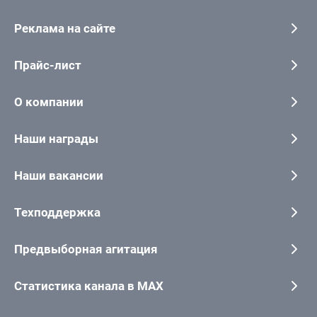
Реклама на сайте
Прайс-лист
О компании
Наши награды
Наши вакансии
Техподдержка
Предвыборная агитация
Статистика канала в MAX