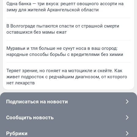
Одна банка — три вкуса: рецепт овощного ассорти на
зиму для жителей Архангельской области
В Волгограде пытаются спасти от страшной смерти
оставшихся без мамы ежат
Муравьи и тля больше не сунут носа в ваш огород:
народные способы борьбы с вредителями без химии
Теряет зрение, но гоняет на мотоцикле и скейте. Как
живет подросток с редчайшим диагнозом, от которого
нет лекарств
Подписаться на новости
Сообщить новость
Рубрики