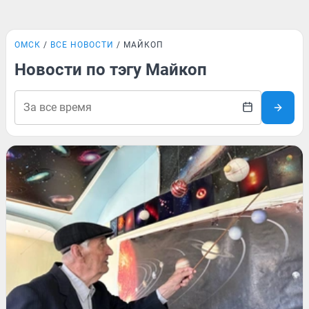
ОМСК
ВСЕ НОВОСТИ
МАЙКОП
Новости по тэгу Майкоп