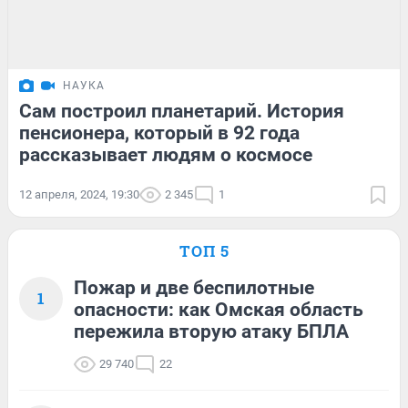
НАУКА
Сам построил планетарий. История
пенсионера, который в 92 года
рассказывает людям о космосе
12 апреля, 2024, 19:30
2 345
1
ТОП 5
Пожар и две беспилотные
1
опасности: как Омская область
пережила вторую атаку БПЛА
29 740
22