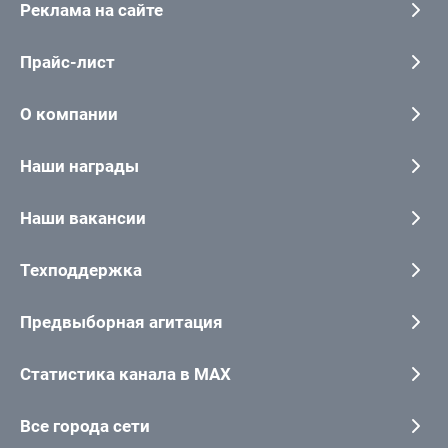
Реклама на сайте
Прайс-лист
О компании
Наши награды
Наши вакансии
Техподдержка
Предвыборная агитация
Статистика канала в MAX
Все города сети