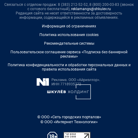
Связаться с отделом продаж: 8 (383) 212-52-52, 8 (800) 200-03-83 (звонок
с сотового бесплатный),
reklamangs@shkulev.ru
Редакция сайта не несет ответственности за достоверность
информации, содержащейся в рекламных объявлениях.
Информация об ограничениях
Политика использования cookies
Рекомендательные системы
Пользовательское соглашение сервиса «Подписка без баннерной
рекламы»
Политика конфиденциальности и обработки персональных данных и
правила использования сайта
© ООО «Сеть городских порталов»
© ООО «Интернет Технологии»