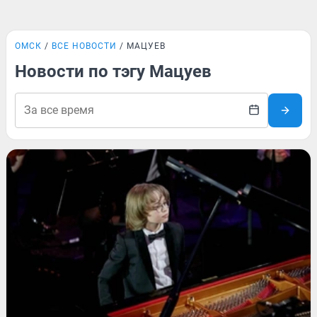
ОМСК
ВСЕ НОВОСТИ
МАЦУЕВ
Новости по тэгу Мацуев