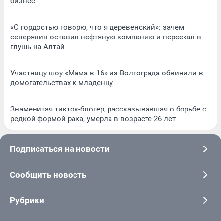
бизнес
«С гордостью говорю, что я деревенский»: зачем
северянин оставил нефтяную компанию и переехал в
глушь на Алтай
Участницу шоу «Мама в 16» из Волгограда обвинили в
домогательствах к младенцу
Знаменитая тикток-блогер, рассказывавшая о борьбе с
редкой формой рака, умерла в возрасте 26 лет
Подписаться на новости
Сообщить новость
Рубрики