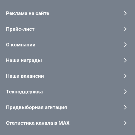
Реклама на сайте
Прайс-лист
О компании
Наши награды
Наши вакансии
Техподдержка
Предвыборная агитация
Статистика канала в MAX