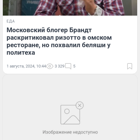
ЕДА
Московский блогер Брандт
раскритиковал ризотто в омском
ресторане, но похвалил беляши у
политеха
1 августа, 2024, 10:44
3 329
5