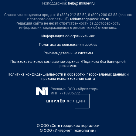
Техподдержка:
help@shkulev.ru
Связаться с отделом продаж: 8 (383) 212-52-52, 8 (800) 200-03-83 (звонок
с сотового бесплатный),
reklamangs@shkulev.ru
Редакция сайта не несет ответственности за достоверность
информации, содержащейся в рекламных объявлениях.
Информация об ограничениях
Политика использования cookies
Рекомендательные системы
Пользовательское соглашение сервиса «Подписка без баннерной
рекламы»
Политика конфиденциальности и обработки персональных данных и
правила использования сайта
© ООО «Сеть городских порталов»
© ООО «Интернет Технологии»