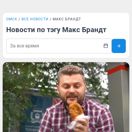
ОМСК
ВСЕ НОВОСТИ
МАКС БРАНДТ
Новости по тэгу Макс Брандт