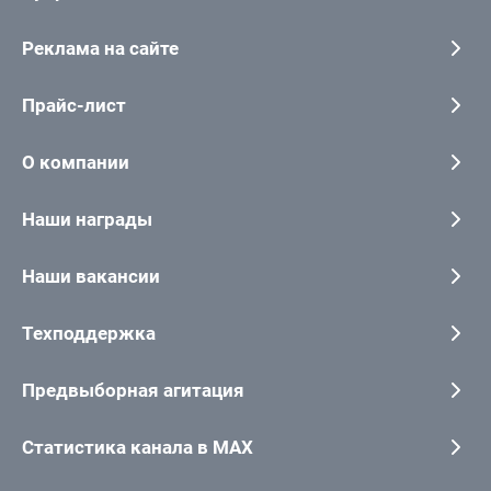
Реклама на сайте
Прайс-лист
О компании
Наши награды
Наши вакансии
Техподдержка
Предвыборная агитация
Статистика канала в MAX