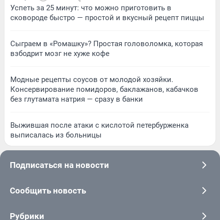
Успеть за 25 минут: что можно приготовить в
сковороде быстро — простой и вкусный рецепт пиццы
Сыграем в «Ромашку»? Простая головоломка, которая
взбодрит мозг не хуже кофе
Модные рецепты соусов от молодой хозяйки.
Консервирование помидоров, баклажанов, кабачков
без глутамата натрия — сразу в банки
Выжившая после атаки с кислотой петербурженка
выписалась из больницы
Подписаться на новости
Сообщить новость
Рубрики