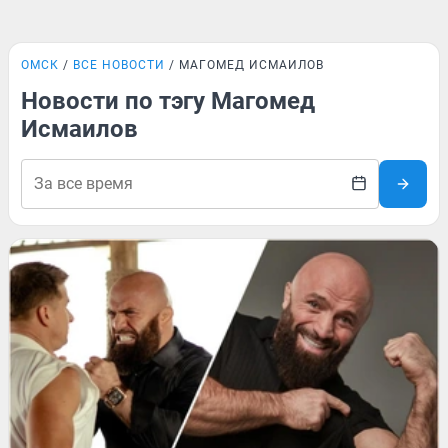
ОМСК
ВСЕ НОВОСТИ
МАГОМЕД ИСМАИЛОВ
Новости по тэгу Магомед
Исмаилов