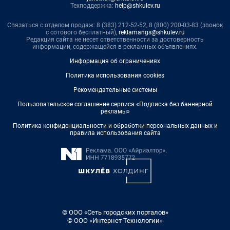
Техподдержка:
help@shkulev.ru
Связаться с отделом продаж: 8 (383) 212-52-52, 8 (800) 200-03-83 (звонок
с сотового бесплатный),
reklamangs@shkulev.ru
Редакция сайта не несет ответственности за достоверность
информации, содержащейся в рекламных объявлениях.
Информация об ограничениях
Политика использования cookies
Рекомендательные системы
Пользовательское соглашение сервиса «Подписка без баннерной
рекламы»
Политика конфиденциальности и обработки персональных данных и
правила использования сайта
© ООО «Сеть городских порталов»
© ООО «Интернет Технологии»