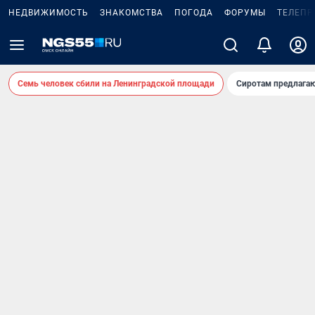
НЕДВИЖИМОСТЬ
ЗНАКОМСТВА
ПОГОДА
ФОРУМЫ
ТЕЛЕПР
Семь человек сбили на Ленинградской площади
Сиротам предлага