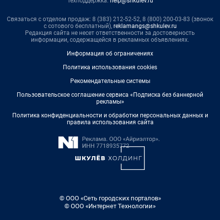
Техподдержка:
help@shkulev.ru
Связаться с отделом продаж: 8 (383) 212-52-52, 8 (800) 200-03-83 (звонок
с сотового бесплатный),
reklamangs@shkulev.ru
Редакция сайта не несет ответственности за достоверность
информации, содержащейся в рекламных объявлениях.
Информация об ограничениях
Политика использования cookies
Рекомендательные системы
Пользовательское соглашение сервиса «Подписка без баннерной
рекламы»
Политика конфиденциальности и обработки персональных данных и
правила использования сайта
© ООО «Сеть городских порталов»
© ООО «Интернет Технологии»