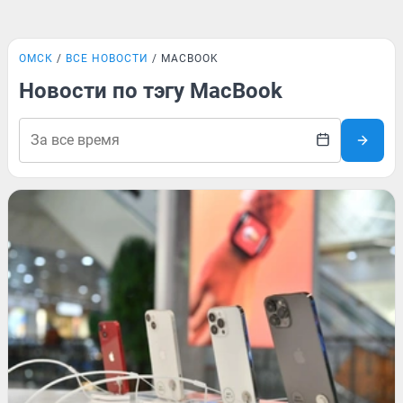
ОМСК
ВСЕ НОВОСТИ
MACBOOK
Новости по тэгу MacBook