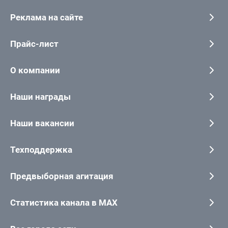
Реклама на сайте
Прайс-лист
О компании
Наши награды
Наши вакансии
Техподдержка
Предвыборная агитация
Статистика канала в MAX