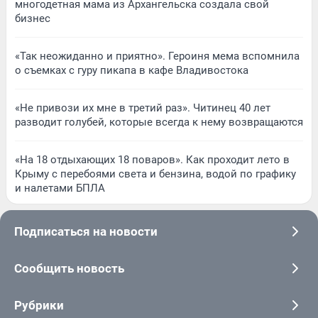
многодетная мама из Архангельска создала свой
бизнес
«Так неожиданно и приятно». Героиня мема вспомнила
о съемках с гуру пикапа в кафе Владивостока
«Не привози их мне в третий раз». Читинец 40 лет
разводит голубей, которые всегда к нему возвращаются
«На 18 отдыхающих 18 поваров». Как проходит лето в
Крыму с перебоями света и бензина, водой по графику
и налетами БПЛА
Подписаться на новости
Сообщить новость
Рубрики