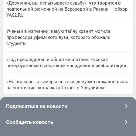
«Девчонки, вы испытываете судьбу»: что творится в
подпольной рюмочной на Березовой в Рязани — обзор
YA62.RU
Ученый в изгнании: какую тайну хранит могила
профессора уфимского вуза, которого обожали
студенты
«Год преследовал и облил кислотой». Рассказ
петербурженки о жестоком нападении и реабилитации
«Не вольеры, а камеры пыток»: девушка пожаловалась
на состояние экопарка «Лотос» в Уссурийске
Подписаться на новости
Сообщить новость