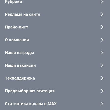
Рубрики
Реклама на сайте
Прайс-лист
О компании
Наши награды
Наши вакансии
Техподдержка
Предвыборная агитация
Статистика канала в MAX