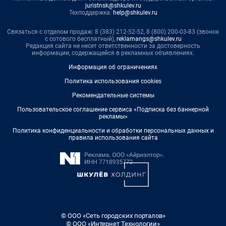
juristnsk@shkulev.ru
Техподдержка:
help@shkulev.ru
Связаться с отделом продаж: 8 (383) 212-52-52, 8 (800) 200-03-83 (звонок
с сотового бесплатный),
reklamangs@shkulev.ru
Редакция сайта не несет ответственности за достоверность
информации, содержащейся в рекламных объявлениях.
Информация об ограничениях
Политика использования cookies
Рекомендательные системы
Пользовательское соглашение сервиса «Подписка без баннерной
рекламы»
Политика конфиденциальности и обработки персональных данных и
правила использования сайта
© ООО «Сеть городских порталов»
© ООО «Интернет Технологии»