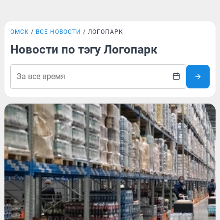
ОМСК
ВСЕ НОВОСТИ
ЛОГОПАРК
Новости по тэгу Логопарк