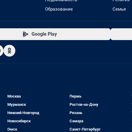
Образование
Семья
Google Play
Москва
Пермь
Мурманск
Ростов-на-Дону
Нижний Новгород
Рязань
Новосибирск
Самара
Омск
Санкт-Петербург