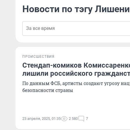
Новости по тэгу Лишен
ПРОИСШЕСТВИЯ
Стендап-комиков Комиссаренк
лишили российского гражданс
По данным ФСБ, артисты создают угрозу на
безопасности страны
23 апреля, 2025, 01:35
2 580
7