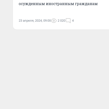
осужденным иностранным гражданам
23 апреля, 2024, 09:00
2 020
4