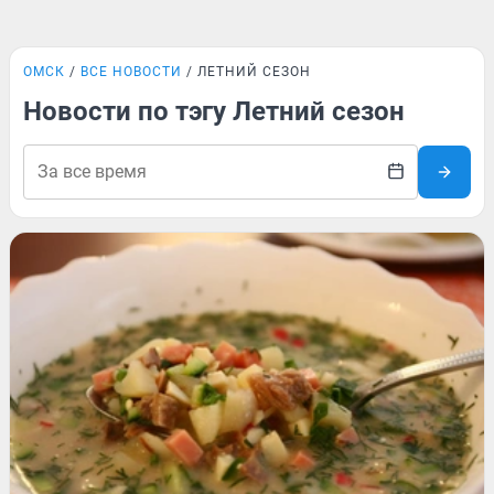
ОМСК
ВСЕ НОВОСТИ
ЛЕТНИЙ СЕЗОН
Новости по тэгу Летний сезон