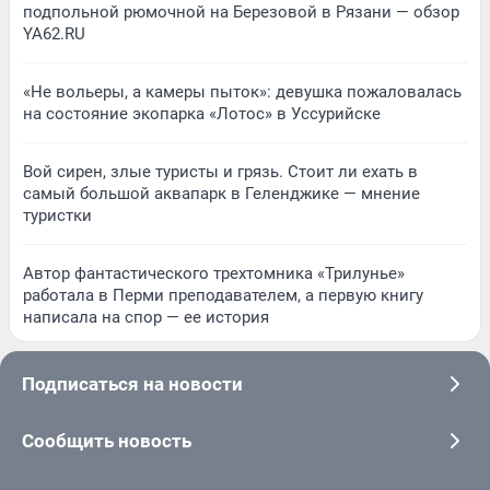
подпольной рюмочной на Березовой в Рязани — обзор
YA62.RU
«Не вольеры, а камеры пыток»: девушка пожаловалась
на состояние экопарка «Лотос» в Уссурийске
Вой сирен, злые туристы и грязь. Стоит ли ехать в
самый большой аквапарк в Геленджике — мнение
туристки
Автор фантастического трехтомника «Трилунье»
работала в Перми преподавателем, а первую книгу
написала на спор — ее история
Подписаться на новости
Сообщить новость