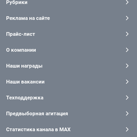
Рубрики
Реклама на сайте
Прайс-лист
О компании
Наши награды
Наши вакансии
Техподдержка
Предвыборная агитация
Статистика канала в MAX