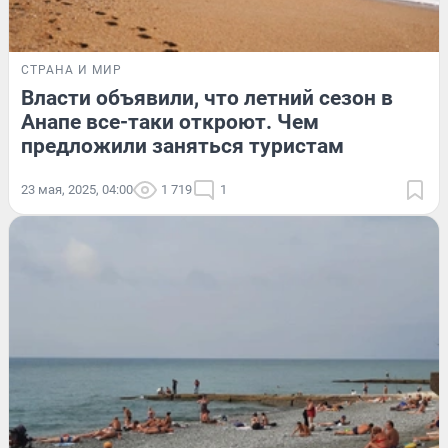
СТРАНА И МИР
Власти объявили, что летний сезон в
Анапе все-таки откроют. Чем
предложили заняться туристам
23 мая, 2025, 04:00
1 719
1