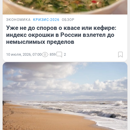
ЭКОНОМИКА
КРИЗИС-2026
ОБЗОР
Уже не до споров о квасе или кефире:
индекс окрошки в России взлетел до
немыслимых пределов
10 июля, 2026, 07:00
859
2