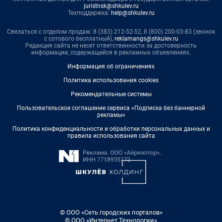
juristnsk@shkulev.ru
Техподдержка:
help@shkulev.ru
Связаться с отделом продаж: 8 (383) 212-52-52, 8 (800) 200-03-83 (звонок
с сотового бесплатный),
reklamangs@shkulev.ru
Редакция сайта не несет ответственности за достоверность
информации, содержащейся в рекламных объявлениях.
Информация об ограничениях
Политика использования cookies
Рекомендательные системы
Пользовательское соглашение сервиса «Подписка без баннерной
рекламы»
Политика конфиденциальности и обработки персональных данных и
правила использования сайта
© ООО «Сеть городских порталов»
© ООО «Интернет Технологии»