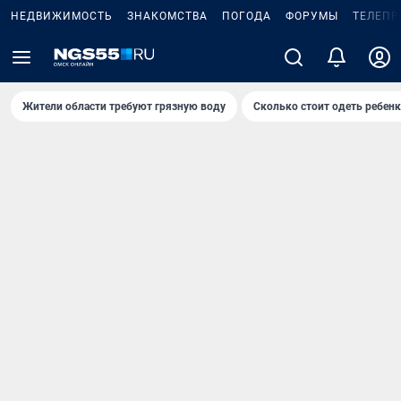
НЕДВИЖИМОСТЬ
ЗНАКОМСТВА
ПОГОДА
ФОРУМЫ
ТЕЛЕПР
Жители области требуют грязную воду
Сколько стоит одеть ребенк