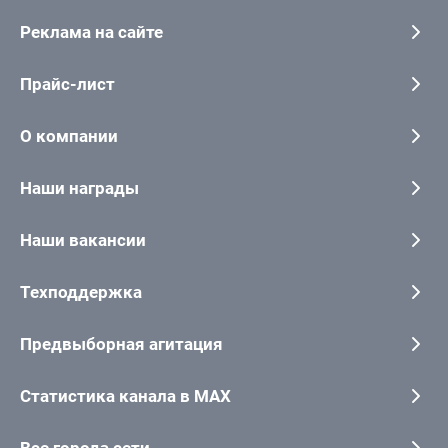
Реклама на сайте
Прайс-лист
О компании
Наши награды
Наши вакансии
Техподдержка
Предвыборная агитация
Статистика канала в MAX