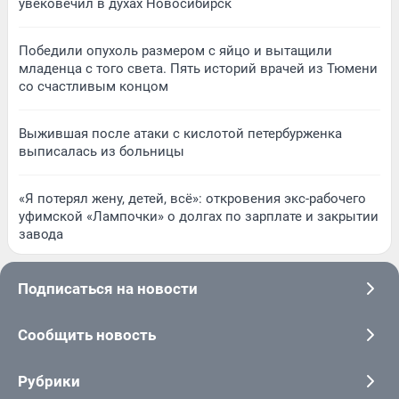
увековечил в духах Новосибирск
Победили опухоль размером с яйцо и вытащили
младенца с того света. Пять историй врачей из Тюмени
со счастливым концом
Выжившая после атаки с кислотой петербурженка
выписалась из больницы
«Я потерял жену, детей, всё»: откровения экс-рабочего
уфимской «Лампочки» о долгах по зарплате и закрытии
завода
Подписаться на новости
Сообщить новость
Рубрики