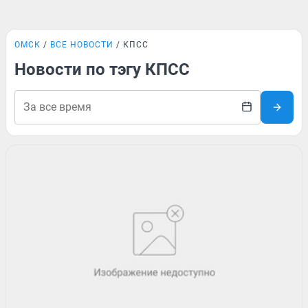
ОМСК
ВСЕ НОВОСТИ
КПСС
Новости по тэгу КПСС