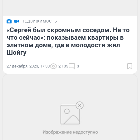
НЕДВИЖИМОСТЬ
«Сергей был скромным соседом. Не то
что сейчас»: показываем квартиры в
элитном доме, где в молодости жил
Шойгу
27 декабря, 2023, 17:30
2 105
3