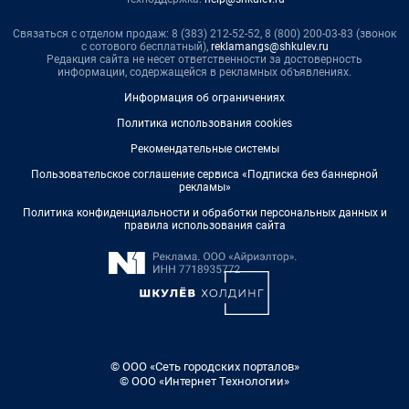
Связаться с отделом продаж: 8 (383) 212-52-52, 8 (800) 200-03-83 (звонок
с сотового бесплатный),
reklamangs@shkulev.ru
Редакция сайта не несет ответственности за достоверность
информации, содержащейся в рекламных объявлениях.
Информация об ограничениях
Политика использования cookies
Рекомендательные системы
Пользовательское соглашение сервиса «Подписка без баннерной
рекламы»
Политика конфиденциальности и обработки персональных данных и
правила использования сайта
© ООО «Сеть городских порталов»
© ООО «Интернет Технологии»