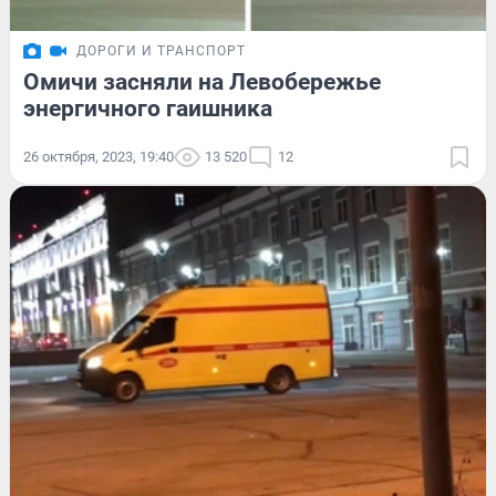
ДОРОГИ И ТРАНСПОРТ
Омичи засняли на Левобережье
энергичного гаишника
26 октября, 2023, 19:40
13 520
12