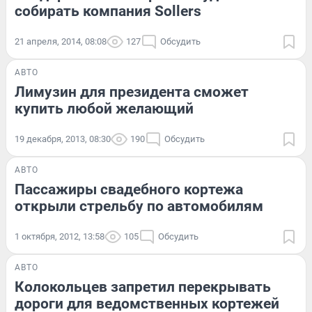
собирать компания Sollers
21 апреля, 2014, 08:08
127
Обсудить
АВТО
Лимузин для президента сможет
купить любой желающий
19 декабря, 2013, 08:30
190
Обсудить
АВТО
Пассажиры свадебного кортежа
открыли стрельбу по автомобилям
1 октября, 2012, 13:58
105
Обсудить
АВТО
Колокольцев запретил перекрывать
дороги для ведомственных кортежей