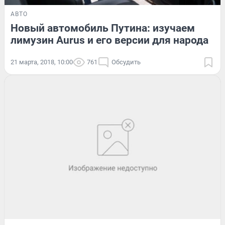
АВТО
Новый автомобиль Путина: изучаем
лимузин Aurus и его версии для народа
21 марта, 2018, 10:00
761
Обсудить