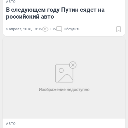
АВТО
В следующем году Путин сядет на
российский авто
5 апреля, 2016, 18:06
135
Обсудить
АВТО