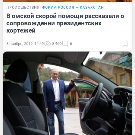
ПРОИСШЕСТВИЯ
ФОРУМ РОССИЯ — КАЗАХСТАН
В омской скорой помощи рассказали о
сопровождении президентских
кортежей
8 ноября, 2019, 14:49
8 460
6