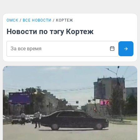
ОМСК
ВСЕ НОВОСТИ
КОРТЕЖ
Новости по тэгу Кортеж