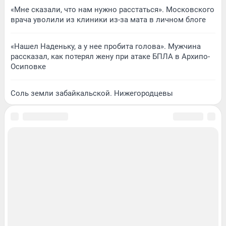
«Мне сказали, что нам нужно расстаться». Московского
врача уволили из клиники из-за мата в личном блоге
«Нашел Наденьку, а у нее пробита голова». Мужчина
рассказал, как потерял жену при атаке БПЛА в Архипо-
Осиповке
Соль земли забайкальской. Нижегородцевы