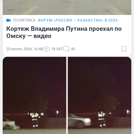
ПОЛИТИКА
ФОРУМ «РОССИЯ — КАЗАХСТАН» В 2026
Кортеж Владимира Путина проехал по
Омску — видео
25 июля, 2026, 16:48
18 547
43