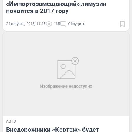
«Импортозамещающий» лимузин
появится в 2017 году
24 августа, 2015, 11:35
185
Обсудить
АВТО
Внедорожники «Кортеж» будет