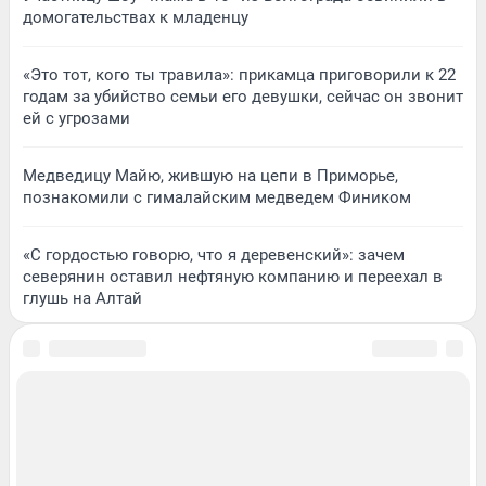
домогательствах к младенцу
«Это тот, кого ты травила»: прикамца приговорили к 22
годам за убийство семьи его девушки, сейчас он звонит
ей с угрозами
Медведицу Майю, жившую на цепи в Приморье,
познакомили с гималайским медведем Фиником
«С гордостью говорю, что я деревенский»: зачем
северянин оставил нефтяную компанию и переехал в
глушь на Алтай