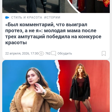
СТИЛЬ И КРАСОТА
ИСТОРИИ
«Был комментарий, что выиграл
протез, а не я»: молодая мама после
трех ампутаций победила на конкурсе
красоты
22 апреля, 2026, 17:30
762
Обсудить