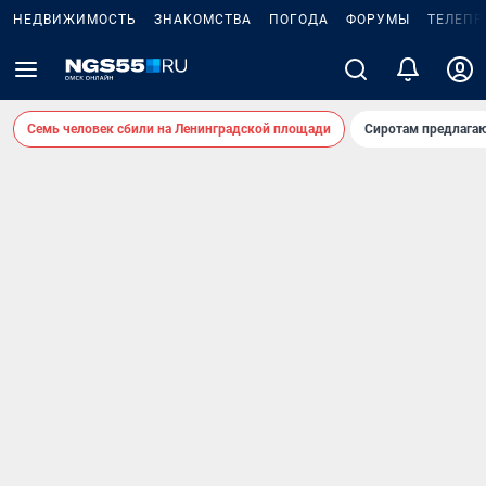
НЕДВИЖИМОСТЬ
ЗНАКОМСТВА
ПОГОДА
ФОРУМЫ
ТЕЛЕПР
Семь человек сбили на Ленинградской площади
Сиротам предлага