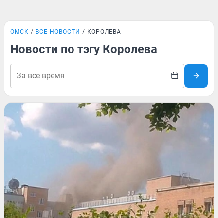
ОМСК
ВСЕ НОВОСТИ
КОРОЛЕВА
Новости по тэгу Королева