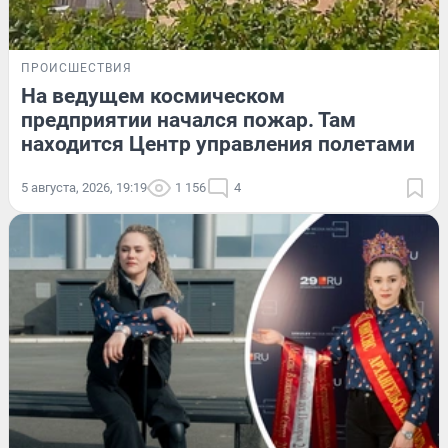
ПРОИСШЕСТВИЯ
На ведущем космическом
предприятии начался пожар. Там
находится Центр управления полетами
5 августа, 2026, 19:19
1 156
4