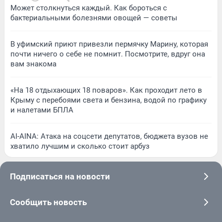
Может столкнуться каждый. Как бороться с
бактериальными болезнями овощей — советы
В уфимский приют привезли пермячку Марину, которая
почти ничего о себе не помнит. Посмотрите, вдруг она
вам знакома
«На 18 отдыхающих 18 поваров». Как проходит лето в
Крыму с перебоями света и бензина, водой по графику
и налетами БПЛА
AI-AINA: Атака на соцсети депутатов, бюджета вузов не
хватило лучшим и сколько стоит арбуз
Подписаться на новости
Сообщить новость