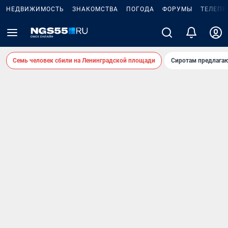
НЕДВИЖИМОСТЬ
ЗНАКОМСТВА
ПОГОДА
ФОРУМЫ
ТЕЛЕПР
Семь человек сбили на Ленинградской площади
Сиротам предлага