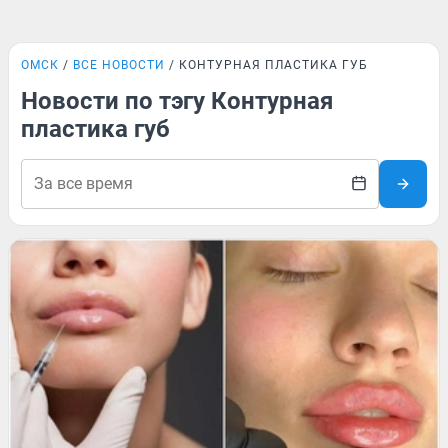
ОМСК
ВСЕ НОВОСТИ
КОНТУРНАЯ ПЛАСТИКА ГУБ
Новости по тэгу Контурная
пластика губ