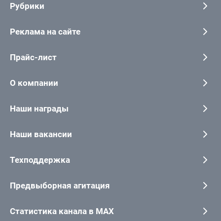
Рубрики
Реклама на сайте
Прайс-лист
О компании
Наши награды
Наши вакансии
Техподдержка
Предвыборная агитация
Статистика канала в MAX