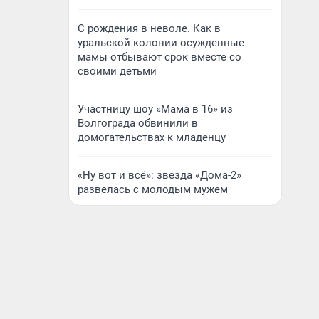
С рождения в неволе. Как в
уральской колонии осужденные
мамы отбывают срок вместе со
своими детьми
Участницу шоу «Мама в 16» из
Волгограда обвинили в
домогательствах к младенцу
«Ну вот и всё»: звезда «Дома-2»
развелась с молодым мужем