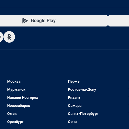
Google Play
Москва
Пермь
Мурманск
Ростов-на-Дону
Нижний Новгород
Рязань
Новосибирск
Самара
Омск
Санкт-Петербург
Оренбург
Сочи