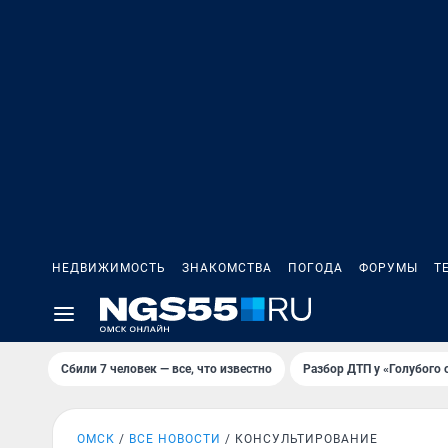
НЕДВИЖИМОСТЬ
ЗНАКОМСТВА
ПОГОДА
ФОРУМЫ
Т
Сбили 7 человек — все, что известно
Разбор ДТП у «Голубого 
ОМСК
ВСЕ НОВОСТИ
КОНСУЛЬТИРОВАНИЕ