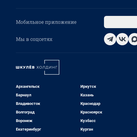
Мобильное приложение
Мы в соцсетях
Архангельск
Иркутск
Барнаул
Казань
Владивосток
Краснодар
Волгоград
Красноярск
Воронеж
Кузбасс
Екатеринбург
Курган