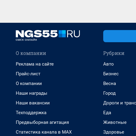
О компании
Рубрики
Реклама на сайте
Авто
Прайс-лист
Бизнес
О компании
Весна
Наши награды
Город
Наши вакансии
Дороги и тран
Техподдержка
Еда
Предвыборная агитация
Животные
Статистика канала в MAX
Здоровье