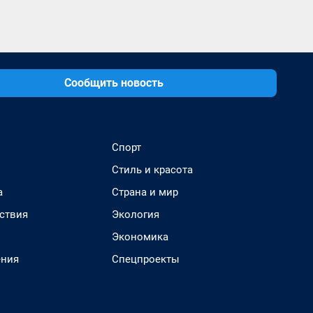
Сообщить новость
Спорт
Стиль и красота
а
Страна и мир
ствия
Экология
Экономика
ения
Спецпроекты