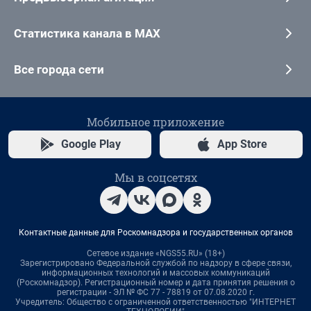
Статистика канала в MAX
Все города сети
Мобильное приложение
Google Play
App Store
Мы в соцсетях
Контактные данные для Роскомнадзора и государственных органов
Сетевое издание «NGS55.RU» (18+)
Зарегистрировано Федеральной службой по надзору в сфере связи,
информационных технологий и массовых коммуникаций
(Роскомнадзор). Регистрационный номер и дата принятия решения о
регистрации - ЭЛ № ФС 77 - 78819 от 07.08.2020 г.
Учредитель: Общество с ограниченной ответственностью "ИНТЕРНЕТ