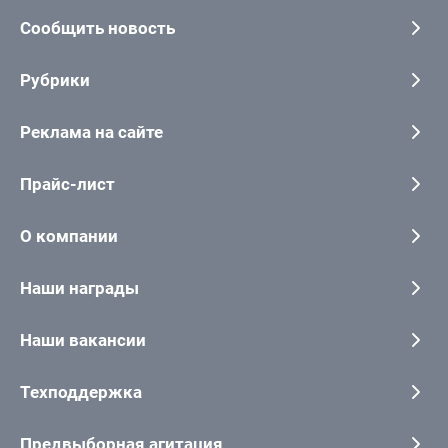
Сообщить новость
Рубрики
Реклама на сайте
Прайс-лист
О компании
Наши награды
Наши вакансии
Техподдержка
Предвыборная агитация