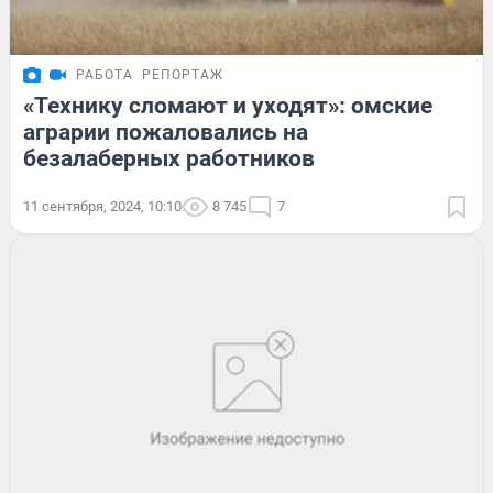
РАБОТА
РЕПОРТАЖ
«Технику сломают и уходят»: омские
аграрии пожаловались на
безалаберных работников
11 сентября, 2024, 10:10
8 745
7