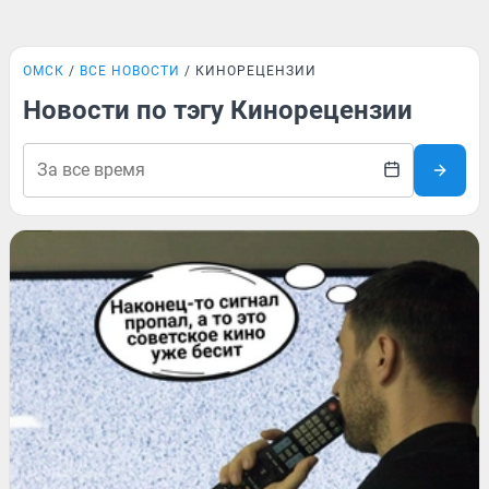
ОМСК
ВСЕ НОВОСТИ
КИНОРЕЦЕНЗИИ
Новости по тэгу Кинорецензии