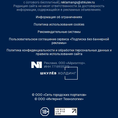
с сотового бесплатный),
reklamangs@shkulev.ru
Редакция сайта не несет ответственности за достоверность
информации, содержащейся в рекламных объявлениях.
Информация об ограничениях
Политика использования cookies
Рекомендательные системы
Пользовательское соглашение сервиса «Подписка без баннерной
рекламы»
Политика конфиденциальности и обработки персональных данных и
правила использования сайта
© ООО «Сеть городских порталов»
© ООО «Интернет Технологии»