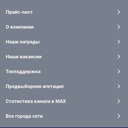
Прайс-лист
О компании
Наши награды
Наши вакансии
Техподдержка
Предвыборная агитация
Статистика канала в MAX
Все города сети