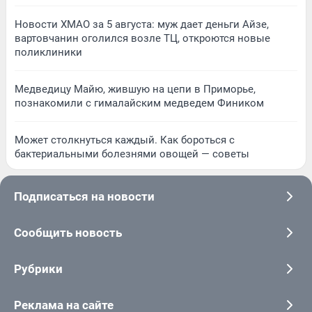
Новости ХМАО за 5 августа: муж дает деньги Айзе,
вартовчанин оголился возле ТЦ, откроются новые
поликлиники
Медведицу Майю, жившую на цепи в Приморье,
познакомили с гималайским медведем Фиником
Может столкнуться каждый. Как бороться с
бактериальными болезнями овощей — советы
Подписаться на новости
Сообщить новость
Рубрики
Реклама на сайте