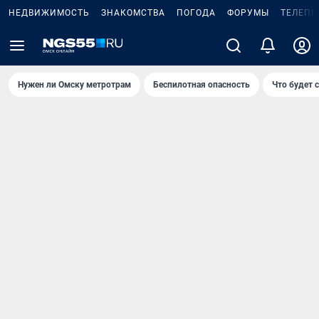
НЕДВИЖИМОСТЬ
ЗНАКОМСТВА
ПОГОДА
ФОРУМЫ
ТЕЛЕПР
Нужен ли Омску метротрам
Беспилотная опасность
Что будет 