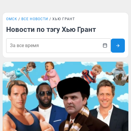
ОМСК
ВСЕ НОВОСТИ
ХЬЮ ГРАНТ
Новости по тэгу Хью Грант