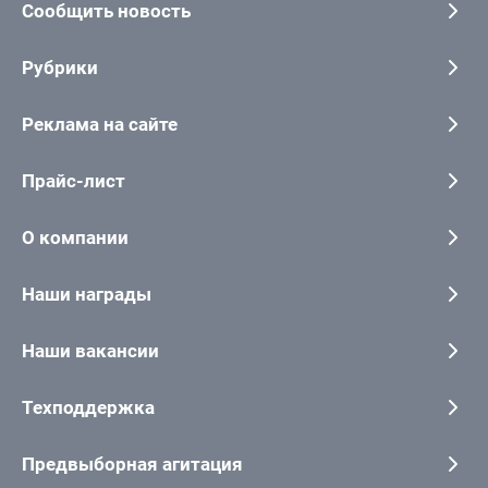
Сообщить новость
Рубрики
Реклама на сайте
Прайс-лист
О компании
Наши награды
Наши вакансии
Техподдержка
Предвыборная агитация