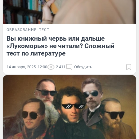
ОБРАЗОВАНИЕ
ТЕСТ
Вы книжный червь или дальше
«Лукоморья» не читали? Сложный
тест по литературе
14 января, 2025, 12:00
2 411
Обсудить