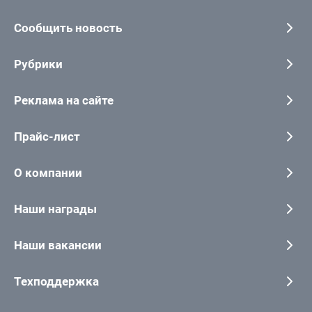
Сообщить новость
Рубрики
Реклама на сайте
Прайс-лист
О компании
Наши награды
Наши вакансии
Техподдержка