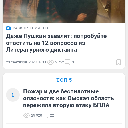
РАЗВЛЕЧЕНИЯ
ТЕСТ
Даже Пушкин завалит: попробуйте
ответить на 12 вопросов из
Литературного диктанта
23 сентября, 2023, 16:00
2 752
3
ТОП 5
Пожар и две беспилотные
1
опасности: как Омская область
пережила вторую атаку БПЛА
29 920
22