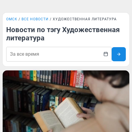
ОМСК
ВСЕ НОВОСТИ
ХУДОЖЕСТВЕННАЯ ЛИТЕРАТУРА
Новости по тэгу Художественная
литература