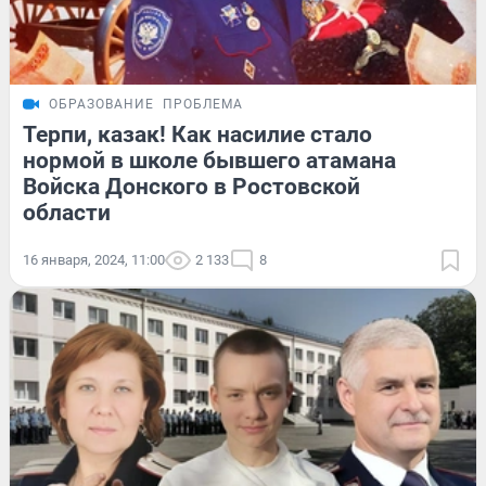
ОБРАЗОВАНИЕ
ПРОБЛЕМА
Терпи, казак! Как насилие стало
нормой в школе бывшего атамана
Войска Донского в Ростовской
области
16 января, 2024, 11:00
2 133
8