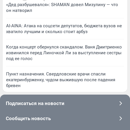
«Дед разбушевался»: SHAMAN довел Мизулину — что
он натворил
AI-AINA: Атака на соцсети депутатов, бюджета вузов не
хватило лучшим и сколько стоит арбуз
Когда концерт обернулся скандалом. Ваня Дмитриенко
извинился перед Линочкой Ли за выступление сестры
под ее голос
Пункт назначения. Свердловские врачи спасли
екатеринбурженку, чудом выжившую после падения
бревен
Подписаться на новости
Сообщить новость