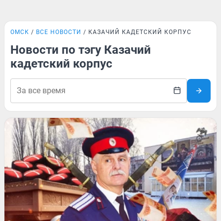
ОМСК
ВСЕ НОВОСТИ
КАЗАЧИЙ КАДЕТСКИЙ КОРПУС
Новости по тэгу Казачий
кадетский корпус