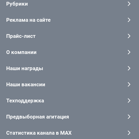
Рубрики
Реклама на сайте
Прайс-лист
О компании
Наши награды
Наши вакансии
Техподдержка
Предвыборная агитация
Статистика канала в MAX