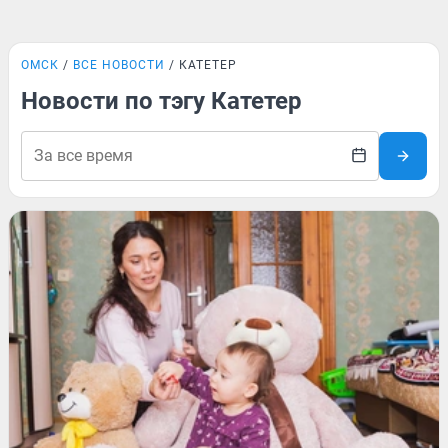
ОМСК
ВСЕ НОВОСТИ
КАТЕТЕР
Новости по тэгу Катетер