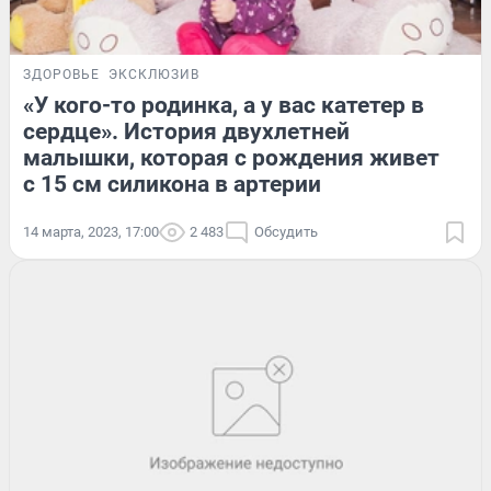
ЗДОРОВЬЕ
ЭКСКЛЮЗИВ
«У кого-то родинка, а у вас катетер в
сердце». История двухлетней
малышки, которая с рождения живет
с 15 см силикона в артерии
14 марта, 2023, 17:00
2 483
Обсудить