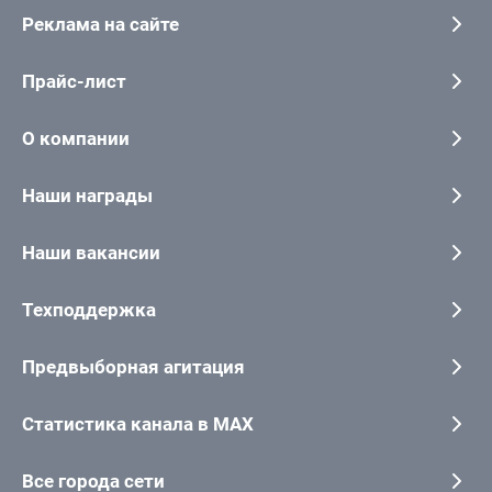
Реклама на сайте
Прайс-лист
О компании
Наши награды
Наши вакансии
Техподдержка
Предвыборная агитация
Статистика канала в MAX
Все города сети