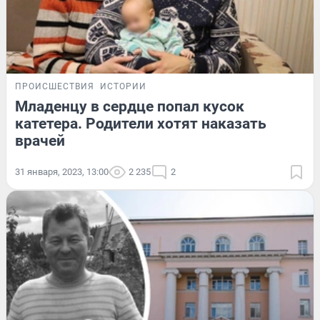
ПРОИСШЕСТВИЯ
ИСТОРИИ
Младенцу в сердце попал кусок
катетера. Родители хотят наказать
врачей
31 января, 2023, 13:00
2 235
2