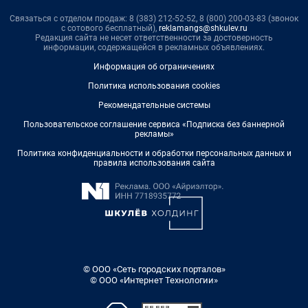
Связаться с отделом продаж: 8 (383) 212-52-52, 8 (800) 200-03-83 (звонок
с сотового бесплатный),
reklamangs@shkulev.ru
Редакция сайта не несет ответственности за достоверность
информации, содержащейся в рекламных объявлениях.
Информация об ограничениях
Политика использования cookies
Рекомендательные системы
Пользовательское соглашение сервиса «Подписка без баннерной
рекламы»
Политика конфиденциальности и обработки персональных данных и
правила использования сайта
© ООО «Сеть городских порталов»
© ООО «Интернет Технологии»