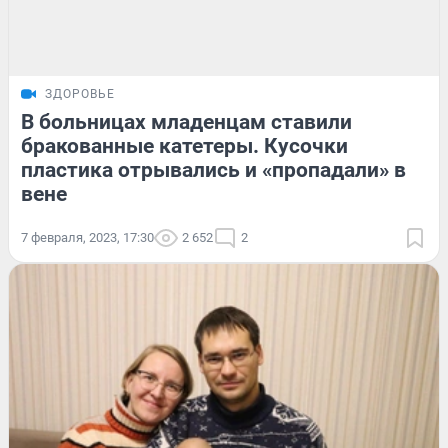
ЗДОРОВЬЕ
В больницах младенцам ставили
бракованные катетеры. Кусочки
пластика отрывались и «пропадали» в
вене
7 февраля, 2023, 17:30
2 652
2