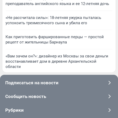
преподаватель английского языка и ее 12-летняя дочь
«Не рассчитала силы»: 18-летняя ужурка пыталась
успокоить трехмесячного сына и убила его
Как приготовить фаршированные перцы — простой
рецепт от жительницы Барнаула
«Вам зачем он?»: дизайнер из Москвы за свои деньги
восстанавливает дом в деревне Архангельской
области
Подписаться на новости
Сообщить новость
Рубрики