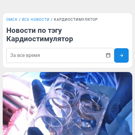
ОМСК
ВСЕ НОВОСТИ
КАРДИОСТИМУЛЯТОР
Новости по тэгу
Кардиостимулятор