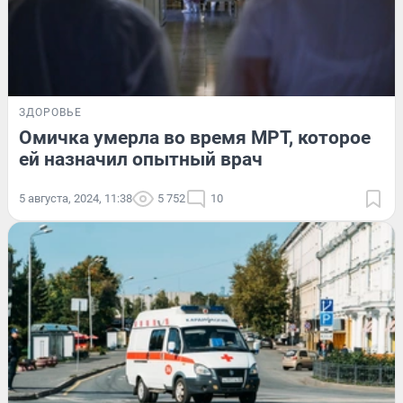
ЗДОРОВЬЕ
Омичка умерла во время МРТ, которое
ей назначил опытный врач
5 августа, 2024, 11:38
5 752
10