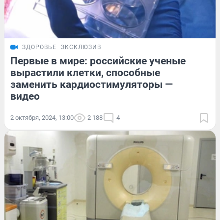
ЗДОРОВЬЕ
ЭКСКЛЮЗИВ
Первые в мире: российские ученые
вырастили клетки, способные
заменить кардиостимуляторы —
видео
2 октября, 2024, 13:00
2 188
4