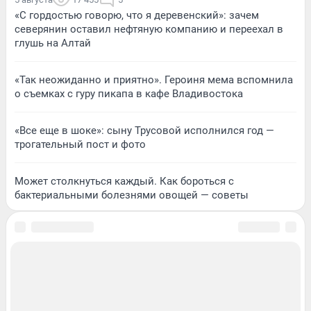
«С гордостью говорю, что я деревенский»: зачем
северянин оставил нефтяную компанию и переехал в
глушь на Алтай
«Так неожиданно и приятно». Героиня мема вспомнила
о съемках с гуру пикапа в кафе Владивостока
«Все еще в шоке»: сыну Трусовой исполнился год —
трогательный пост и фото
Может столкнуться каждый. Как бороться с
бактериальными болезнями овощей — советы