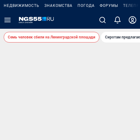
НЕДВИЖИМОСТЬ
ЗНАКОМСТВА
ПОГОДА
ФОРУМЫ
ТЕЛЕПР
Семь человек сбили на Ленинградской площади
Сиротам предлага