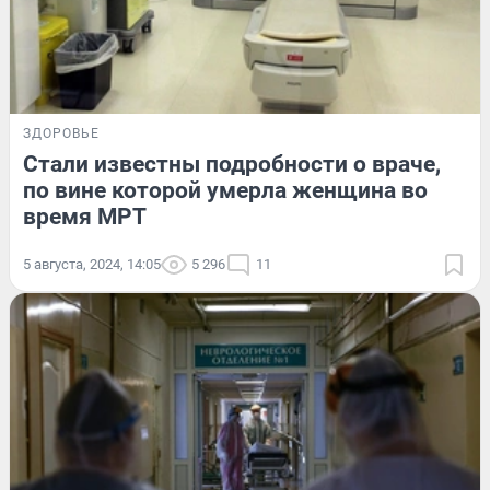
ЗДОРОВЬЕ
Стали известны подробности о враче,
по вине которой умерла женщина во
время МРТ
5 августа, 2024, 14:05
5 296
11