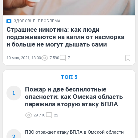
ЗДОРОВЬЕ
ПРОБЛЕМА
Страшнее никотина: как люди
подсаживаются на капли от насморка
и больше не могут дышать сами
10 мая, 2021, 13:00
7 590
7
ТОП 5
Пожар и две беспилотные
1
опасности: как Омская область
пережила вторую атаку БПЛА
29 710
22
ПВО отражает атаку БПЛА в Омской области
2