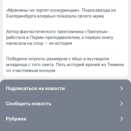
«Мужчины не терпят конкуренции». Порнозвезда из
Екатеринбурга впервые показала своего мужа
Автор фантастического трехтомника «Трилунье»
работала в Перми преподавателем, а первую книгу
написала на спор — ее история
Победили опухоль размером с яйцо и вытащили
младенца с того света. Пять историй врачей из Тюмени
со счастливым концом
Подписаться на новости
Сообщить новость
Рубрики