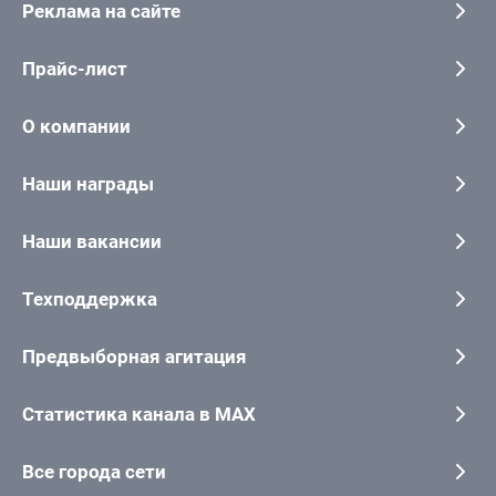
Реклама на сайте
Прайс-лист
О компании
Наши награды
Наши вакансии
Техподдержка
Предвыборная агитация
Статистика канала в MAX
Все города сети