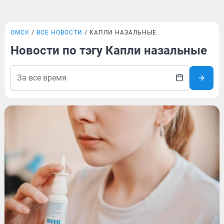
ОМСК
ВСЕ НОВОСТИ
КАПЛИ НАЗАЛЬНЫЕ
Новости по тэгу Капли назальные