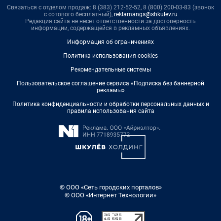
Связаться с отделом продаж: 8 (383) 212-52-52, 8 (800) 200-03-83 (звонок
с сотового бесплатный),
reklamangs@shkulev.ru
Редакция сайта не несет ответственности за достоверность
информации, содержащейся в рекламных объявлениях.
Информация об ограничениях
Политика использования cookies
Рекомендательные системы
Пользовательское соглашение сервиса «Подписка без баннерной
рекламы»
Политика конфиденциальности и обработки персональных данных и
правила использования сайта
© ООО «Сеть городских порталов»
© ООО «Интернет Технологии»