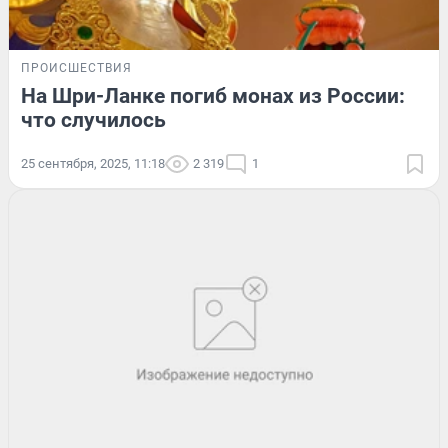
ПРОИСШЕСТВИЯ
На Шри-Ланке погиб монах из России:
что случилось
25 сентября, 2025, 11:18
2 319
1