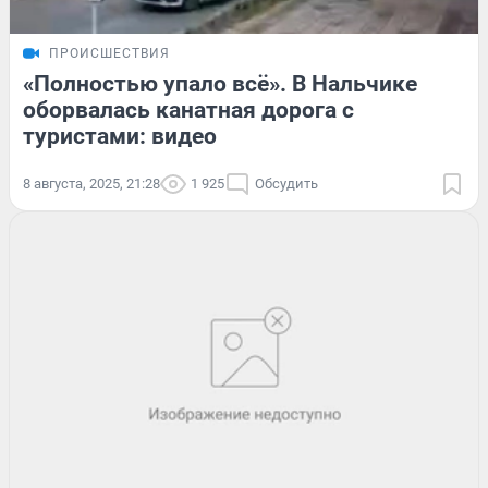
ПРОИСШЕСТВИЯ
«Полностью упало всё». В Нальчике
оборвалась канатная дорога с
туристами: видео
8 августа, 2025, 21:28
1 925
Обсудить