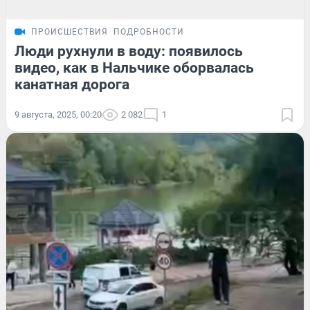
ПРОИСШЕСТВИЯ
ПОДРОБНОСТИ
Люди рухнули в воду: появилось
видео, как в Нальчике оборвалась
канатная дорога
9 августа, 2025, 00:20
2 082
1