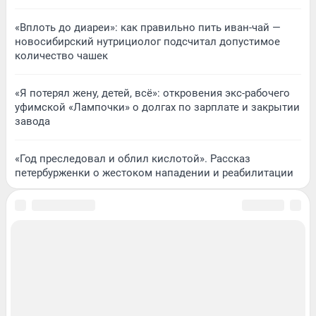
«Вплоть до диареи»: как правильно пить иван-чай —
новосибирский нутрициолог подсчитал допустимое
количество чашек
«Я потерял жену, детей, всё»: откровения экс-рабочего
уфимской «Лампочки» о долгах по зарплате и закрытии
завода
«Год преследовал и облил кислотой». Рассказ
петербурженки о жестоком нападении и реабилитации