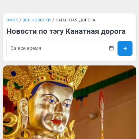
ОМСК
ВСЕ НОВОСТИ
КАНАТНАЯ ДОРОГА
Новости по тэгу Канатная дорога