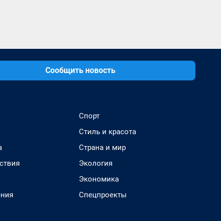
Сообщить новость
Спорт
Стиль и красота
а
Страна и мир
ствия
Экология
Экономика
ения
Спецпроекты