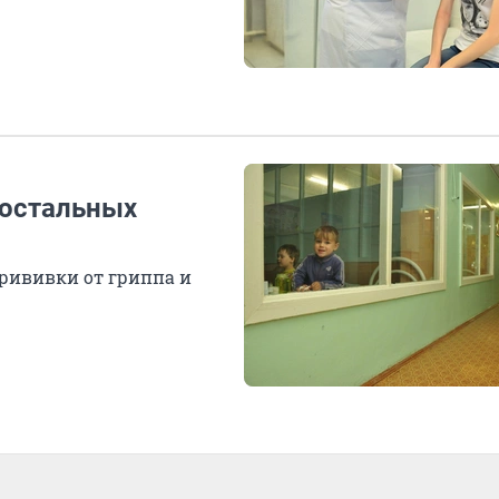
 остальных
прививки от гриппа и