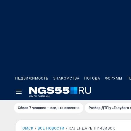
НЕДВИЖИМОСТЬ
ЗНАКОМСТВА
ПОГОДА
ФОРУМЫ
Т
Сбили 7 человек — все, что известно
Разбор ДТП у «Голубого 
ОМСК
ВСЕ НОВОСТИ
КАЛЕНДАРЬ ПРИВИВОК