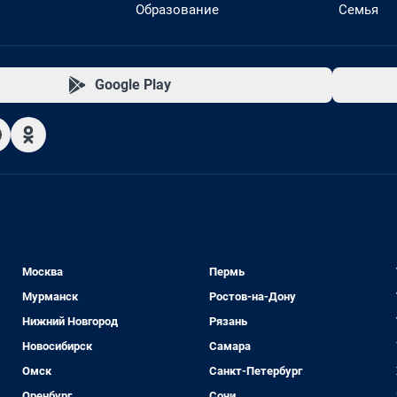
Образование
Семья
Google Play
Москва
Пермь
Мурманск
Ростов-на-Дону
Нижний Новгород
Рязань
Новосибирск
Самара
Омск
Санкт-Петербург
Оренбург
Сочи