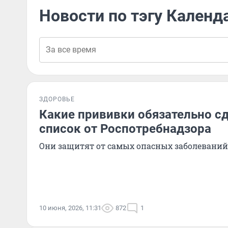
Новости по тэгу Календ
ЗДОРОВЬЕ
Какие прививки обязательно с
список от Роспотребнадзора
Они защитят от самых опасных заболеваний
10 июня, 2026, 11:31
872
1