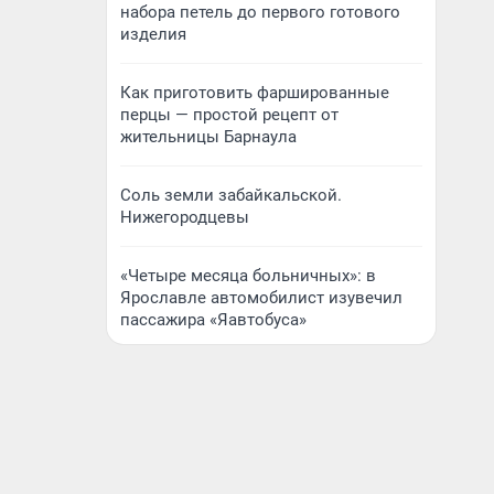
набора петель до первого готового
изделия
Как приготовить фаршированные
перцы — простой рецепт от
жительницы Барнаула
Соль земли забайкальской.
Нижегородцевы
«Четыре месяца больничных»: в
Ярославле автомобилист изувечил
пассажира «Яавтобуса»