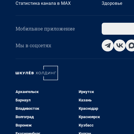
Статистика канала в MAX
Здоровье
Мобильное приложение
Мы в соцсетях
Архангельск
Иркутск
Барнаул
Казань
Владивосток
Краснодар
Волгоград
Красноярск
Воронеж
Кузбасс
Екатеринбург
Курган