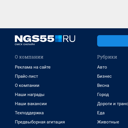
О компании
Рубрики
Реклама на сайте
Авто
Прайс-лист
Бизнес
О компании
Весна
Наши награды
Город
Наши вакансии
Дороги и тран
Техподдержка
Еда
Предвыборная агитация
Животные