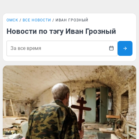
ОМСК
ВСЕ НОВОСТИ
ИВАН ГРОЗНЫЙ
Новости по тэгу Иван Грозный