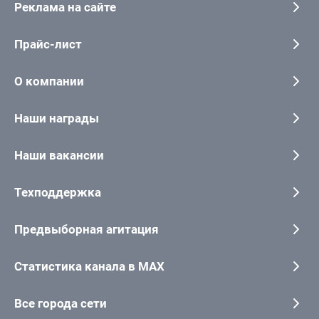
Реклама на сайте
Прайс-лист
О компании
Наши награды
Наши вакансии
Техподдержка
Предвыборная агитация
Статистика канала в MAX
Все города сети