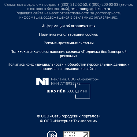
Связаться с отделом продаж: 8 (383) 212-52-52, 8 (800) 200-03-83 (звонок
с сотового бесплатный),
reklamangs@shkulev.ru
Редакция сайта не несет ответственности за достоверность
информации, содержащейся в рекламных объявлениях.
Информация об ограничениях
Политика использования cookies
Рекомендательные системы
Пользовательское соглашение сервиса «Подписка без баннерной
рекламы»
Политика конфиденциальности и обработки персональных данных и
правила использования сайта
© ООО «Сеть городских порталов»
© ООО «Интернет Технологии»