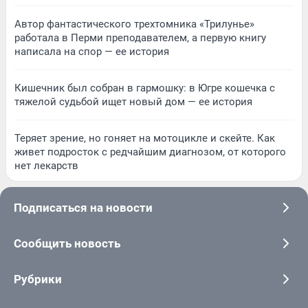
Автор фантастического трехтомника «Трилунье»
работала в Перми преподавателем, а первую книгу
написала на спор — ее история
Кишечник был собран в гармошку: в Югре кошечка с
тяжелой судьбой ищет новый дом — ее история
Теряет зрение, но гоняет на мотоцикле и скейте. Как
живет подросток с редчайшим диагнозом, от которого
нет лекарств
Подписаться на новости
Сообщить новость
Рубрики