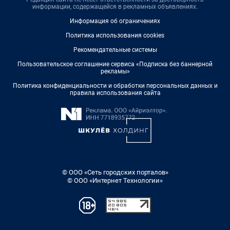
информации, содержащейся в рекламных объявлениях.
Информация об ограничениях
Политика использования cookies
Рекомендательные системы
Пользовательское соглашение сервиса «Подписка без баннерной
рекламы»
Политика конфиденциальности и обработки персональных данных и
правила использования сайта
© ООО «Сеть городских порталов»
© ООО «Интернет Технологии»