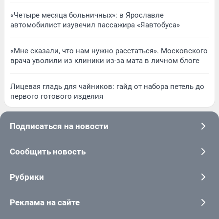
«Четыре месяца больничных»: в Ярославле
автомобилист изувечил пассажира «Яавтобуса»
«Мне сказали, что нам нужно расстаться». Московского
врача уволили из клиники из-за мата в личном блоге
Лицевая гладь для чайников: гайд от набора петель до
первого готового изделия
Подписаться на новости
Сообщить новость
Рубрики
Реклама на сайте