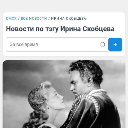
ОМСК
ВСЕ НОВОСТИ
ИРИНА СКОБЦЕВА
Новости по тэгу Ирина Скобцева