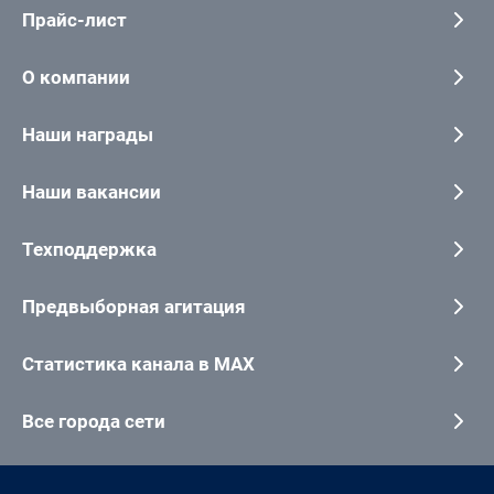
Прайс-лист
О компании
Наши награды
Наши вакансии
Техподдержка
Предвыборная агитация
Статистика канала в MAX
Все города сети