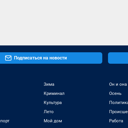
Подписаться на новости
Зима
Он и она
Криминал
Осень
Культура
Политик
Лето
Происше
спорт
Мой дом
Работа