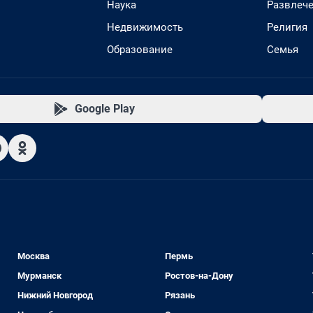
Наука
Развлеч
Недвижимость
Религия
Образование
Семья
Google Play
Москва
Пермь
Мурманск
Ростов-на-Дону
Нижний Новгород
Рязань