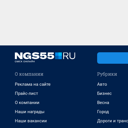
О компании
Рубрики
Реклама на сайте
Авто
Прайс-лист
Бизнес
О компании
Весна
Наши награды
Город
Наши вакансии
Дороги и тран