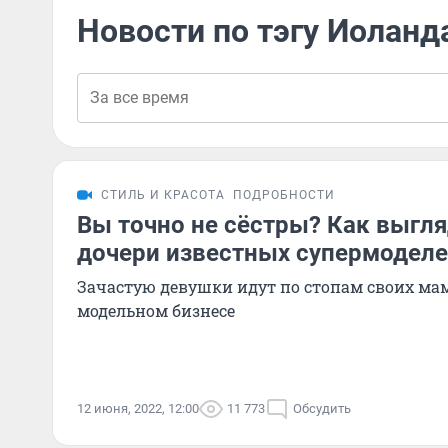
Новости по тэгу Иоланд
СТИЛЬ И КРАСОТА
ПОДРОБНОСТИ
Вы точно не сёстры? Как выгл
дочери известных супермодел
Зачастую девушки идут по стопам своих мам
модельном бизнесе
12 июня, 2022, 12:00
11 773
Обсудить