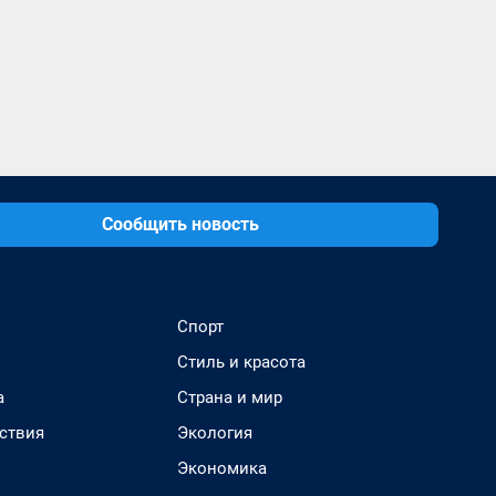
Сообщить новость
Спорт
Стиль и красота
а
Страна и мир
ствия
Экология
Экономика